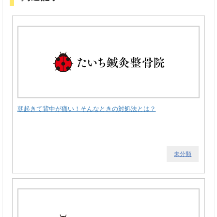
朝起きて背中が痛い！そんなときの対処法とは？
未分類