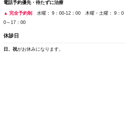
電話予約優先・待たずに治療
▲
完全予約制
水曜： 9：00-12：00 木曜・土曜： 9：0
0～17：00
休診日
日、祝
がお休みになります。