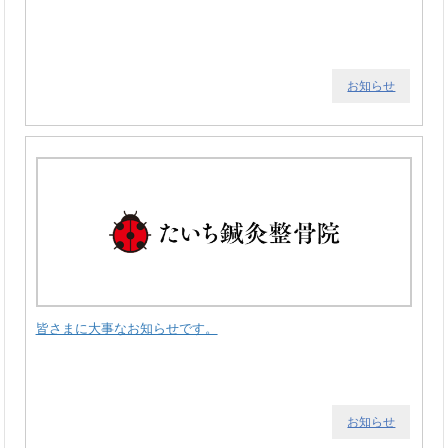
お知らせ
皆さまに大事なお知らせです。
お知らせ