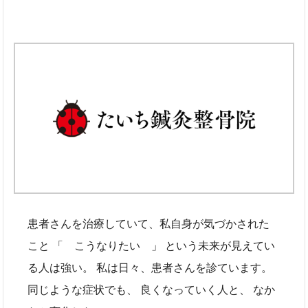
患者さんを治療していて、私自身が気づかされた
こと 「 こうなりたい 」 という未来が見えてい
る人は強い。 私は日々、患者さんを診ています。
同じような症状でも、 良くなっていく人と、 なか