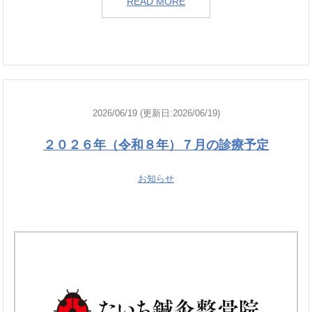
READ MORE
2026/06/19 (更新日:2026/06/19)
２０２６年（令和８年）７月の診療予定
お知らせ