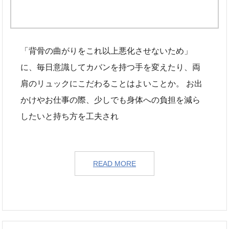
「背骨の曲がりをこれ以上悪化させないため」
に、毎日意識してカバンを持つ手を変えたり、両
肩のリュックにこだわることはよいことか。 お出
かけやお仕事の際、少しでも身体への負担を減ら
したいと持ち方を工夫され
READ MORE