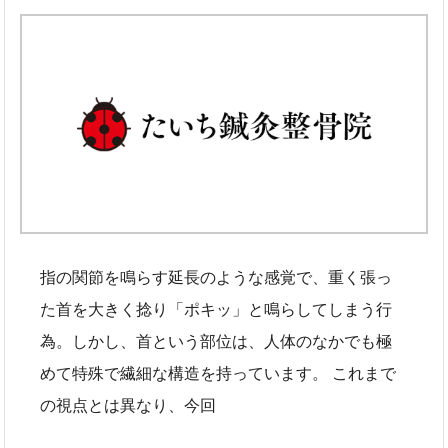
指の関節を鳴らす延長のような感覚で、重く張っ
た首を大きく捻り「ポキッ」と鳴らしてしまう行
為。しかし、首という部位は、人体のなかでも極
めて特殊で繊細な構造を持っています。 これまで
の視点とは異なり、今回