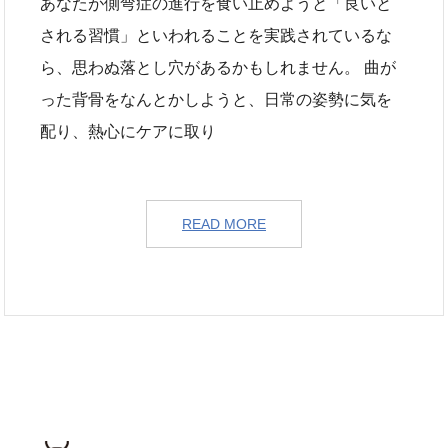
あなたが側弯症の進行を食い止めようと「良いと
される習慣」といわれることを実践されているな
ら、思わぬ落とし穴があるかもしれません。 曲が
った背骨をなんとかしようと、日常の姿勢に気を
配り、熱心にケアに取り
READ MORE