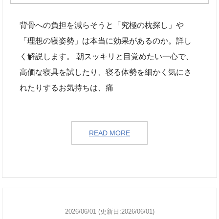
背骨への負担を減らそうと「究極の枕探し」や
「理想の寝姿勢」は本当に効果があるのか。詳し
く解説します。 朝スッキリと目覚めたい一心で、
高価な寝具を試したり、寝る体勢を細かく気にさ
れたりするお気持ちは、痛
READ MORE
2026/06/01 (更新日:2026/06/01)