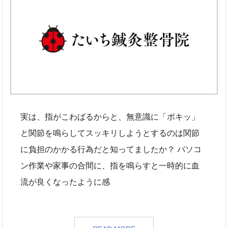
実は、指がこわばるからと、無意識に「ポキッ」
と関節を鳴らしてスッキリしようとするのは関節
に負担のかかる行為だと知ってましたか？ パソコ
ン作業や家事の合間に、指を鳴らすと一時的に血
流が良くなったように感