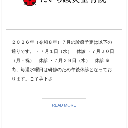
２０２６年（令和８年）７月の診療予定は以下の
通りです。 ・７月１日（水） 休診 ・７月２０日
（月・祝） 休診 ・７月２９日（水） 休診 ※
尚、毎週水曜日は研修のため午後休診となってお
ります。ご了承下さ
READ MORE