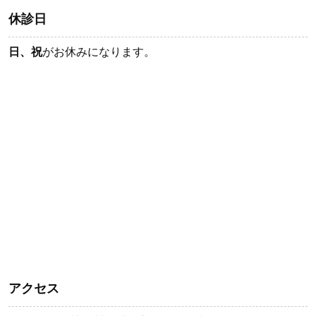
休診日
日、祝
がお休みになります。
アクセス