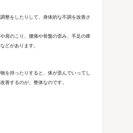
ス調整をしたりして、身体的な不調を改善さ
首や肩のこり、腰痛や骨盤の歪み、手足の痺
症などがあります。
荷物を持ったりすると、体が歪んでいってし
を改善するのが、整体なのです。