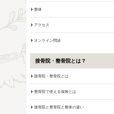
整体
アクセス
オンライン問診
接骨院・整骨院とは？
接骨院・整骨院とは
整骨院で使える保険とは
接骨院と整骨院と整体の違い