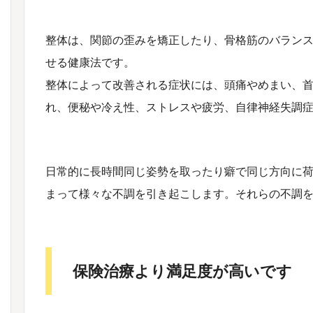
整体は、関節の歪みを矯正したり、骨格筋のバラン
せる健康法です。
整体によって改善される症状には、頭痛やめまい、
れ、便秘や冷え性、ストレスや疲労、自律神経失調
日常的に長時間同じ姿勢を取ったり癖で同じ方向に
まって様々な不調を引き起こします。それらの不調
保険治療より満足度が高いです