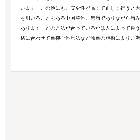
います。この他にも、安全性が高くて正しく行うと
を用いることもある中国整体、無痛でありながら痛
あります。どの方法が合っているかは人によって違
格に合わせて自律心体療法など独自の施術によりご