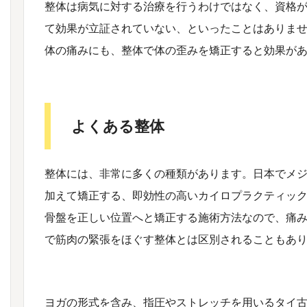
整体は病気に対する治療を行うわけではなく、資格
て効果が立証されていない、といったことはありま
体の痛みにも、整体で体の歪みを矯正すると効果が
よくある整体
整体には、非常に多くの種類があります。
日本でメ
加えて矯正する、即効性の高いカイロプラクティッ
骨盤を正しい位置へと矯正する施術方法なので、痛
で筋肉の緊張をほぐす整体とは区別されることもあ
ヨガの形式を含み、指圧やストレッチを用いるタイ