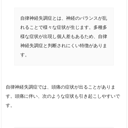
自律神経失調症とは、神経のバランスが乱
れることで様々な症状が生じます。多種多
様な症状が出現し個人差もあるため、自律
神経失調症と判断されにくい特徴がありま
す。
自律神経失調症では、頭痛の症状が出ることがありま
す。頭痛に伴い、次のような症状も引き起こしやすいで
す。