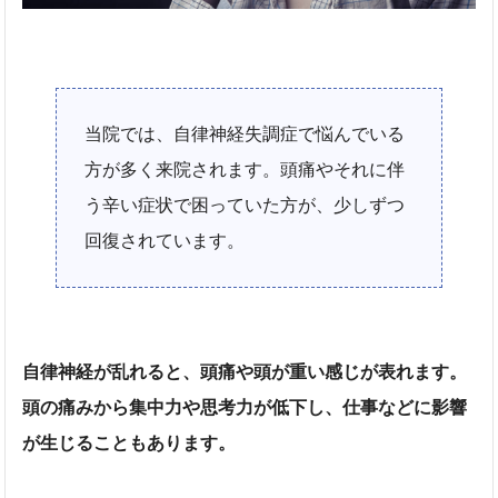
当院では、自律神経失調症で悩んでいる
方が多く来院されます。頭痛やそれに伴
う辛い症状で困っていた方が、少しずつ
回復されています。
自律神経が乱れると、頭痛や頭が重い感じが表れます。
頭の痛みから集中力や思考力が低下し、仕事などに影響
が生じることもあります。