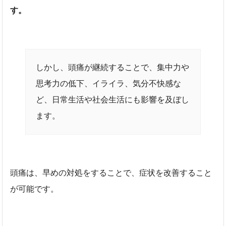
す。
しかし、頭痛が継続することで、集中力や
思考力の低下、イライラ、気分不快感な
ど、日常生活や社会生活にも影響を及ぼし
ます。
頭痛は、早めの対処をすることで、症状を改善すること
が可能です。