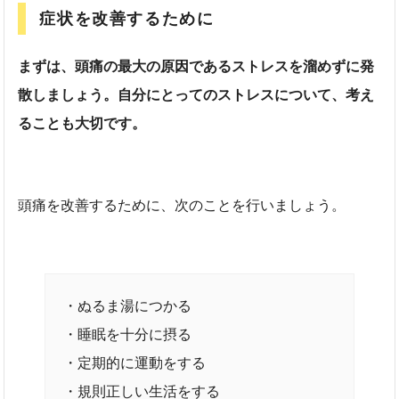
症状を改善するために
まずは、頭痛の最大の原因であるストレスを溜めずに発
散しましょう。自分にとってのストレスについて、考え
ることも大切です。
頭痛を改善するために、次のことを行いましょう。
・ぬるま湯につかる
・睡眠を十分に摂る
・定期的に運動をする
・規則正しい生活をする