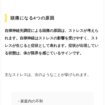
頭痛になる4つの原因
自律神経失調症による頭痛の原因は、ストレスが考えら
れます。自律神経はストレスの影響を受けやすく、スト
レスが生じると症状として表れます。症状が出現してい
る状態は、体が限界を感じているサインです。
主なストレスは、次のようなことが挙げられます。
・家庭内の不和