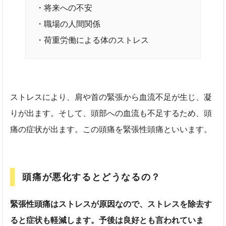
・将来への不安
・職場の人間関係
・荷重労働による体のストレス
ストレスにより、肩や首の緊張から血流不足が生じ、凝
りが出ます。そして、頭部への血流も不足するため、頭
痛の症状が出ます。この頭痛を緊張性頭痛といいます。
頭痛が悪化するとどうなるの？
緊張性頭痛はストレスが原因なので、ストレスを除去す
ると症状も軽減します。予後は良好とも言われていま