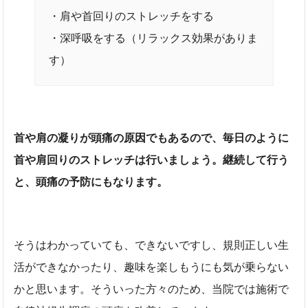
・肩や首回りのストレッチをする
・深呼吸をする（リラックス効果がありま
す）
首や肩の凝りが頭痛の原因でもあるので、毎日のように
首や肩回りのストレッチは行いましょう。継続して行う
と、頭痛の予防にもなります。
そうはわかっていても、できないですし、規則正しい生
活ができなかったり、趣味を楽しもうにも気が乗らない
かと思います。そういった方々のため、当院では施術で