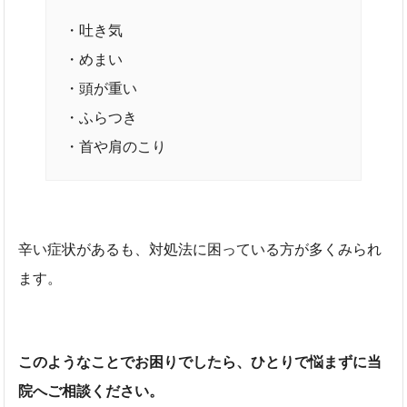
・吐き気
・めまい
・頭が重い
・ふらつき
・首や肩のこり
辛い症状があるも、対処法に困っている方が多くみられ
ます。
このようなことでお困りでしたら、ひとりで悩まずに当
院へご相談ください。