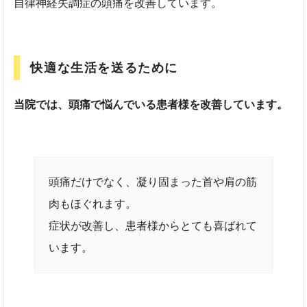
自律神経失調症の頭痛を改善しています。
快適な生活を送るために
当院では、頭痛で悩んでいる患者様を改善しています。
頭痛だけでなく、凝り固まった首や肩の筋
肉もほぐれます。
症状が改善し、患者様からとても喜ばれて
います。