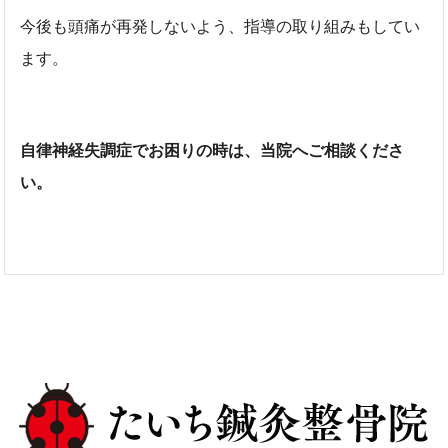
今後も頭痛が再発しないよう、指導の取り組みもしてい
ます。
自律神経失調症でお困りの時は、当院へご相談くださ
い。