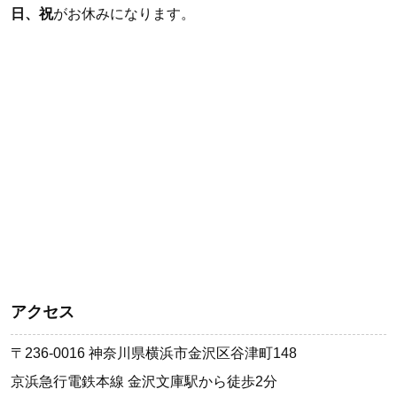
日、祝
がお休みになります。
アクセス
〒236-0016 神奈川県横浜市金沢区谷津町148
京浜急行電鉄本線 金沢文庫駅から徒歩2分