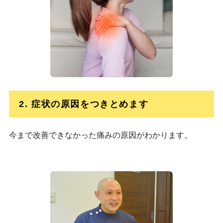
2. 症状の原因をつきとめます
今まで改善できなかった痛みの原因がわかります。