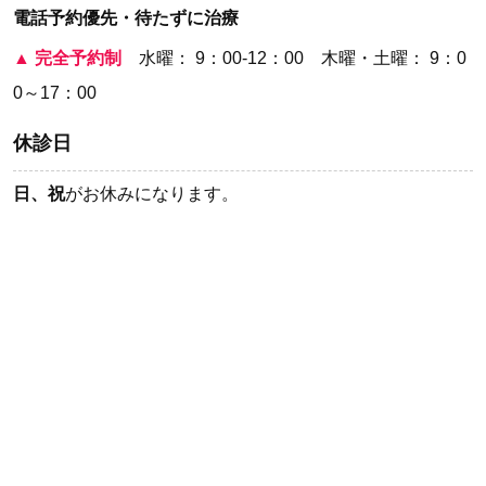
電話予約優先・待たずに治療
▲
完全予約制
水曜： 9：00-12：00 木曜・土曜： 9：0
0～17：00
休診日
日、祝
がお休みになります。