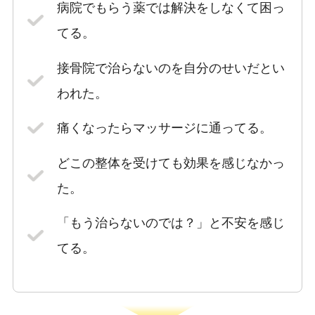
病院でもらう薬では解決をしなくて困っ
てる。
接骨院で治らないのを自分のせいだとい
われた。
痛くなったらマッサージに通ってる。
どこの整体を受けても効果を感じなかっ
た。
「もう治らないのでは？」と不安を感じ
てる。