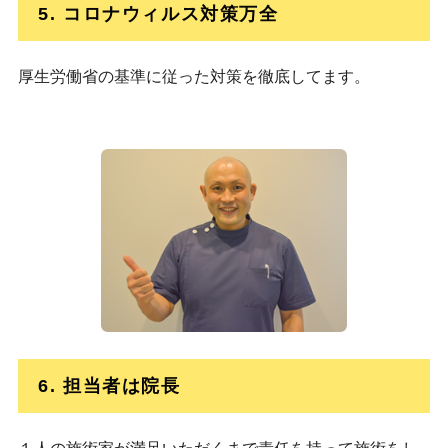
5. コロナウィルス対策万全
厚生労働省の基準に従った対策を徹底してます。
6. 担当者は院長