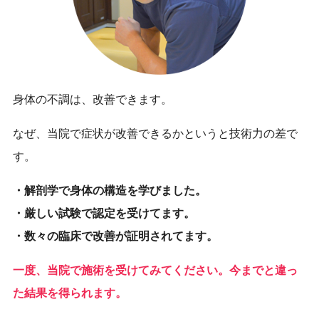
身体の不調は、改善できます。
なぜ、当院で症状が改善できるかというと技術力の差で
す。
・解剖学で身体の構造を学びました。
・厳しい試験で認定を受けてます。
・数々の臨床で改善が証明されてます。
一度、当院で施術を受けてみてください。今までと違っ
た結果を得られます。