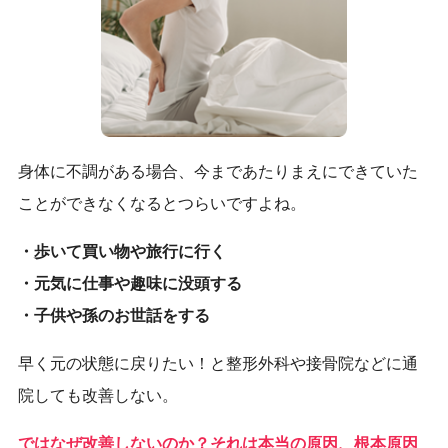
身体に不調がある場合、今まであたりまえにできていた
ことができなくなるとつらいですよね。
・歩いて買い物や旅行に行く
・元気に仕事や趣味に没頭する
・子供や孫のお世話をする
早く元の状態に戻りたい！と整形外科や接骨院などに通
院しても改善しない。
ではなぜ改善しないのか？それは本当の原因、根本原因