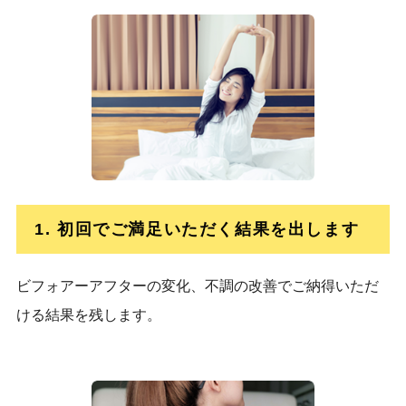
1. 初回でご満足いただく結果を出します
ビフォアーアフターの変化、不調の改善でご納得いただ
ける結果を残します。