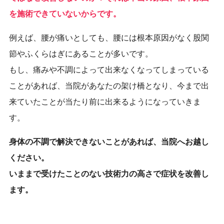
を施術できていないからです。
例えば、腰が痛いとしても、腰には根本原因がなく股関
節やふくらはぎにあることが多いです。
もし、痛みや不調によって出来なくなってしまっている
ことがあれば、当院があなたの架け橋となり、今まで出
来ていたことが当たり前に出来るようになっていきま
す。
身体の不調で解決できないことがあれば、当院へお越し
ください。
いままで受けたことのない技術力の高さで症状を改善し
ます。