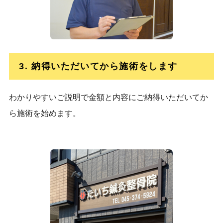
3. 納得いただいてから施術をします
わかりやすいご説明で金額と内容にご納得いただいてか
ら施術を始めます。