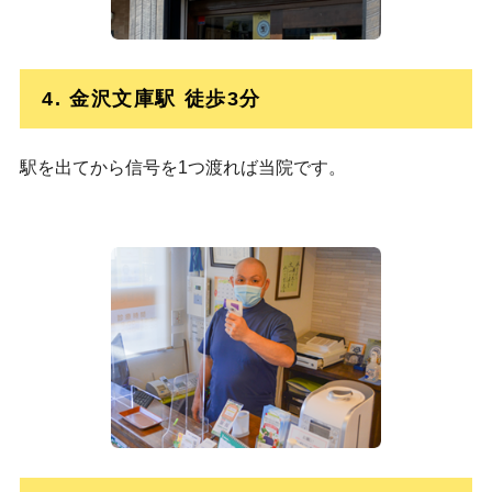
4. 金沢文庫駅 徒歩3分
駅を出てから信号を1つ渡れば当院です。