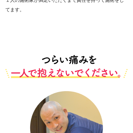
１人の施術家が満足いただくまで責任を持って施術をし
てます。