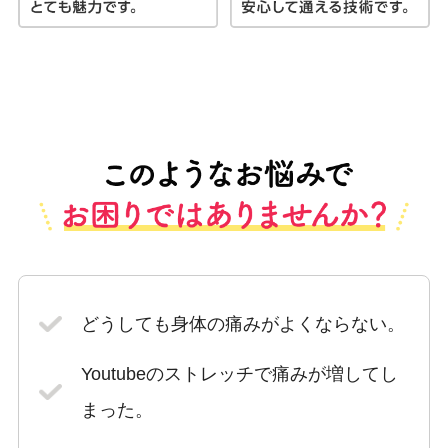
どうしても身体の痛みがよくならない。
Youtubeのストレッチで痛みが増してし
まった。