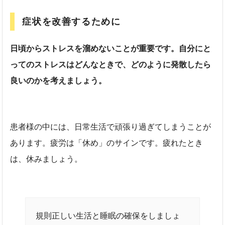
症状を改善するために
日頃からストレスを溜めないことが重要です。自分にと
ってのストレスはどんなときで、どのように発散したら
良いのかを考えましょう。
患者様の中には、日常生活で頑張り過ぎてしまうことが
あります。疲労は「休め」のサインです。疲れたとき
は、休みましょう。
規則正しい生活と睡眠の確保をしましょ