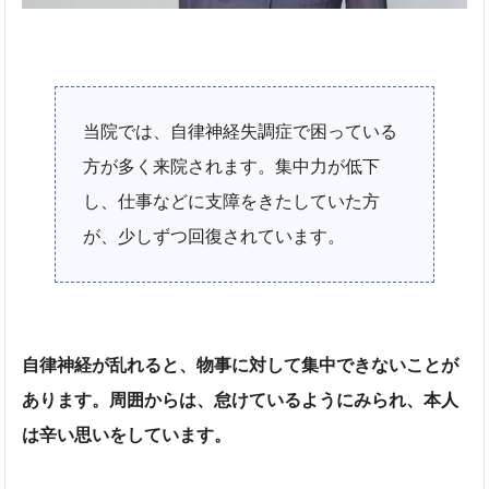
当院では、自律神経失調症で困っている
方が多く来院されます。集中力が低下
し、仕事などに支障をきたしていた方
が、少しずつ回復されています。
自律神経が乱れると、物事に対して集中できないことが
あります。周囲からは、怠けているようにみられ、本人
は辛い思いをしています。