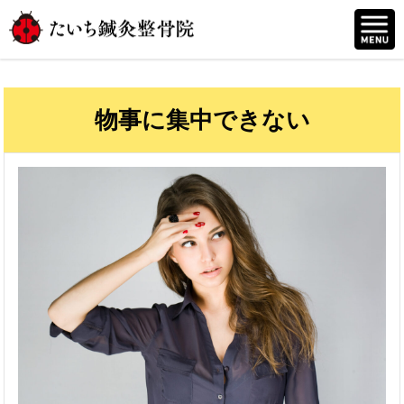
物事に集中できない