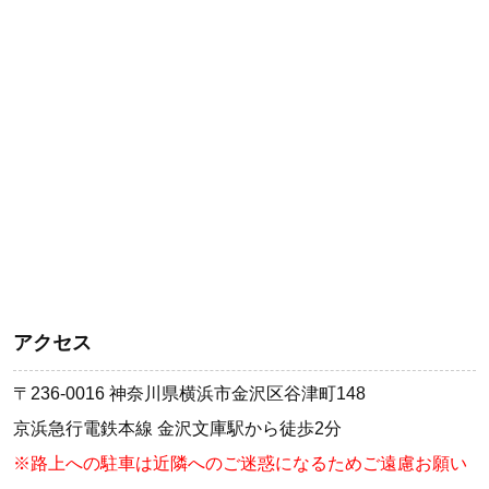
アクセス
〒236-0016 神奈川県横浜市金沢区谷津町148
京浜急行電鉄本線 金沢文庫駅から徒歩2分
※路上への駐車は近隣へのご迷惑になるためご遠慮お願い