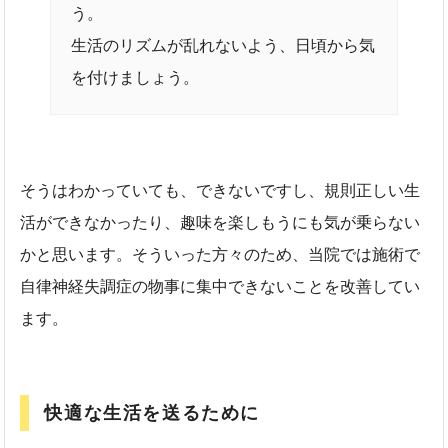
う。
生活のリズムが乱れないよう、日頃から気
を付けましょう。
そうはわかっていても、できないですし、規則正しい生
活ができなかったり、趣味を楽しもうにも気が乗らない
かと思います。そういった方々のため、当院では施術で
自律神経失調症の物事に集中できないことを改善してい
ます。
快適な生活を送るために