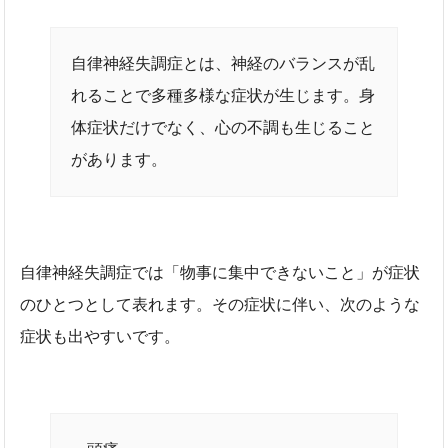
自律神経失調症とは、神経のバランスが乱
れることで多種多様な症状が生じます。身
体症状だけでなく、心の不調も生じること
があります。
自律神経失調症では「物事に集中できないこと」が症状
のひとつとして表れます。その症状に伴い、次のような
症状も出やすいです。