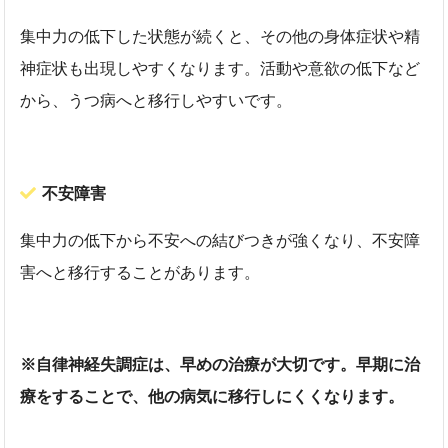
集中力の低下した状態が続くと、その他の身体症状や精
神症状も出現しやすくなります。活動や意欲の低下など
から、うつ病へと移行しやすいです。
不安障害
集中力の低下から不安への結びつきが強くなり、不安障
害へと移行することがあります。
※自律神経失調症は、早めの治療が大切です。早期に治
療をすることで、他の病気に移行しにくくなります。