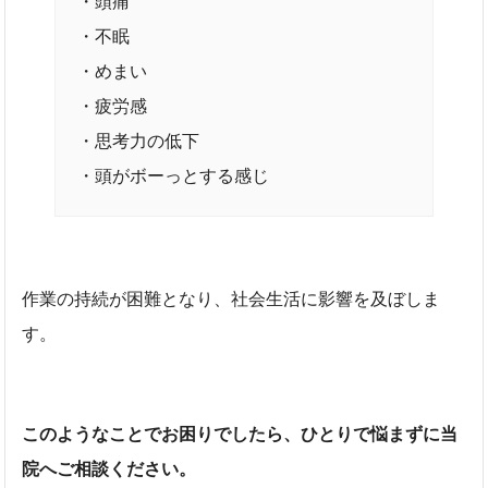
・頭痛
・不眠
・めまい
・疲労感
・思考力の低下
・頭がボーっとする感じ
作業の持続が困難となり、社会生活に影響を及ぼしま
す。
このようなことでお困りでしたら、ひとりで悩まずに当
院へご相談ください。