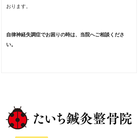
おります。
自律神経失調症でお困りの時は、当院へご相談くださ
い。