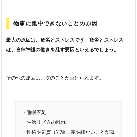
物事に集中できないことの原因
最大の原因は、疲労とストレスです。疲労とストレス
は、自律神経の働きを乱す要因といえるでしょう。
その他の原因は、次のことが挙げられます。
・睡眠不足
・生活リズムの乱れ
・性格や気質（完璧主義や細かいことが気