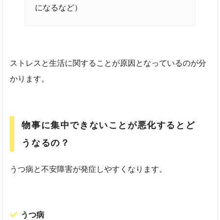
になるなど）
ストレスと生活に関することが原因となっているのが分
かります。
物事に集中できないことが悪化するとど
うなるの？
うつ病と不安障害が発症しやすくなります。
うつ病