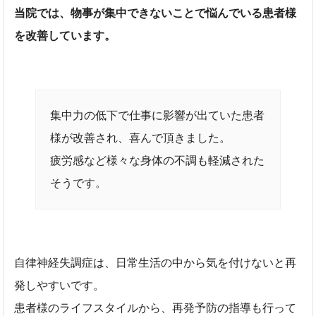
当院では、物事が集中できないことで悩んでいる患者様
を改善しています。
集中力の低下で仕事に影響が出ていた患者
様が改善され、喜んで頂きました。
疲労感など様々な身体の不調も軽減された
そうです。
自律神経失調症は、日常生活の中から気を付けないと再
発しやすいです。
患者様のライフスタイルから、再発予防の指導も行って