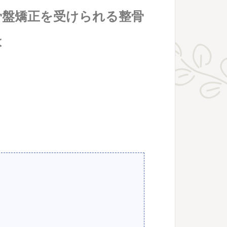
骨盤矯正を受けられる整骨
は