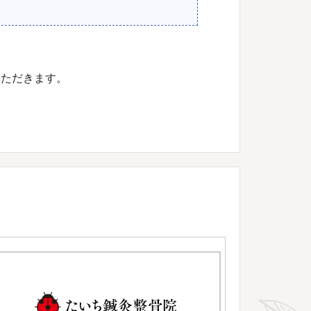
いただきます。