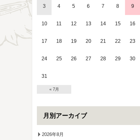
3
4
5
6
7
8
9
10
11
12
13
14
15
16
17
18
19
20
21
22
23
24
25
26
27
28
29
30
31
« 7月
月別アーカイブ
2026年8月