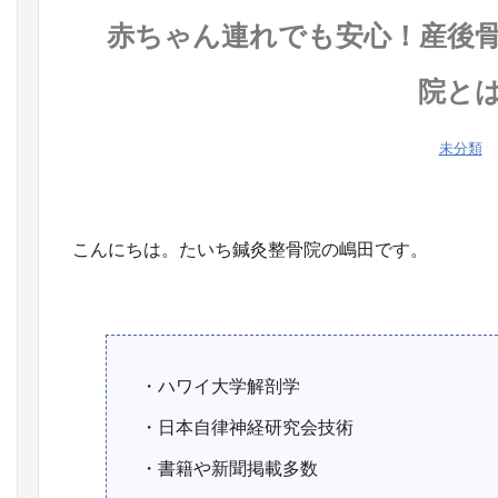
赤ちゃん連れでも安心！産後
院と
未分類
こんにちは。たいち鍼灸整骨院の嶋田です。
・ハワイ大学解剖学
・日本自律神経研究会技術
・書籍や新聞掲載多数