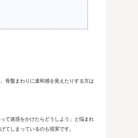
り、骨盤まわりに違和感を覚えたりする方は
行って迷惑をかけたらどうしよう」と悩まれ
上げてしまっているのも現実です。