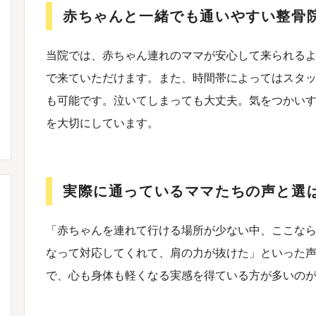
赤ちゃんと一緒でも通いやすい整骨
当院では、赤ちゃん連れのママが安心して来られる
で来ていただけます。また、時間帯によってはスタ
も可能です。泣いてしまっても大丈夫。気をつかい
を大切にしています。
実際に通っているママたちの声と選
「赤ちゃんを連れて行ける場所が少ない中、ここな
なって対応してくれて、肩の力が抜けた」といった
で、心も身体も軽くなる実感を得ている方が多いの