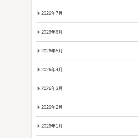
2026年7月
2026年6月
2026年5月
2026年4月
2026年3月
2026年2月
2026年1月