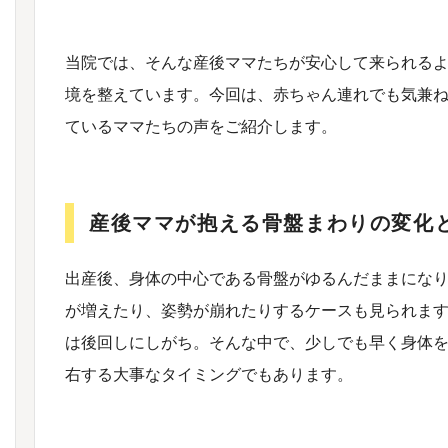
当院では、そんな産後ママたちが安心して来られる
境を整えています。今回は、赤ちゃん連れでも気兼
ているママたちの声をご紹介します。
産後ママが抱える骨盤まわりの変化
出産後、身体の中心である骨盤がゆるんだままにな
が増えたり、姿勢が崩れたりするケースも見られま
は後回しにしがち。そんな中で、少しでも早く身体
右する大事なタイミングでもあります。