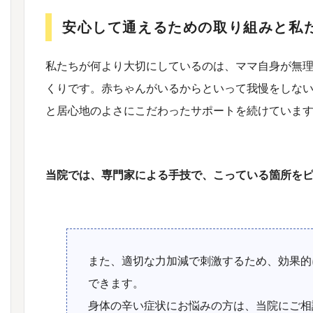
安心して通えるための取り組みと私
私たちが何より大切にしているのは、ママ自身が無
くりです。赤ちゃんがいるからといって我慢をしな
と居心地のよさにこだわったサポートを続けていま
当院では、専門家による手技で、こっている箇所を
また、適切な力加減で刺激するため、効果的
できます。
身体の辛い症状にお悩みの方は、当院にご相