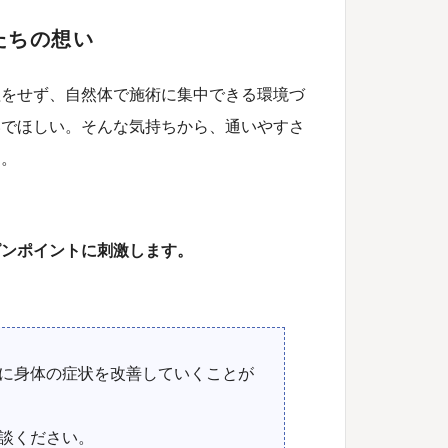
たちの想い
理をせず、自然体で施術に集中できる環境づ
いでほしい。そんな気持ちから、通いやすさ
す。
ピンポイントに刺激します。
に身体の症状を改善していくことが
談ください。