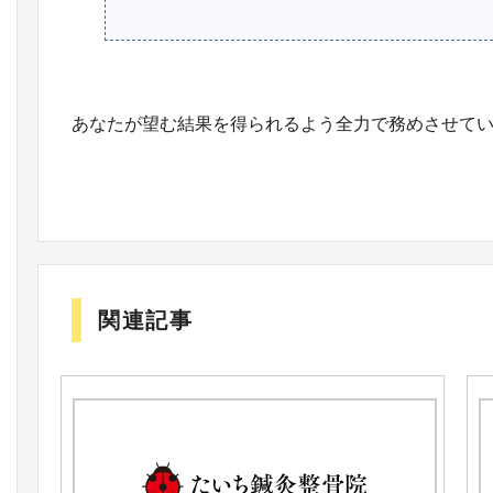
あなたが望む結果を得られるよう全力で務めさせて
関連記事