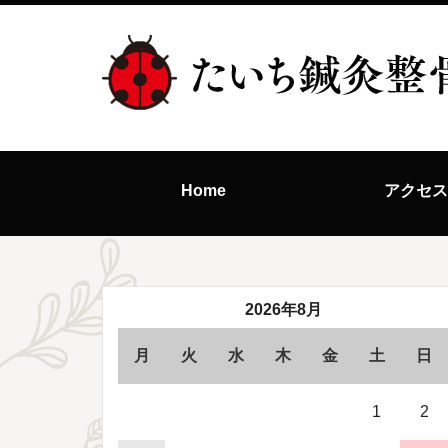
Home
アクセ
2026年8月
月
火
水
木
金
土
日
1
2