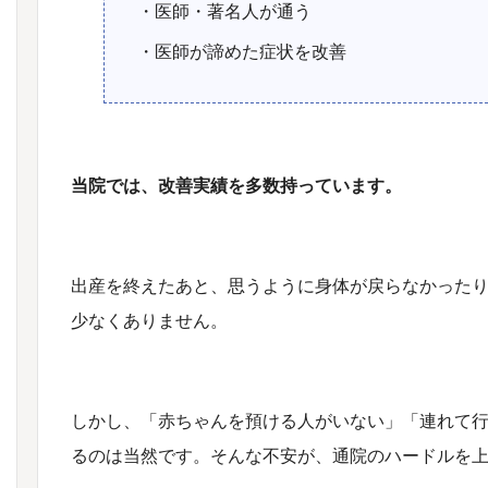
・医師・著名人が通う
・医師が諦めた症状を改善
当院では、改善実績を多数持っています。
出産を終えたあと、思うように身体が戻らなかった
少なくありません。
しかし、「赤ちゃんを預ける人がいない」「連れて
るのは当然です。そんな不安が、通院のハードルを