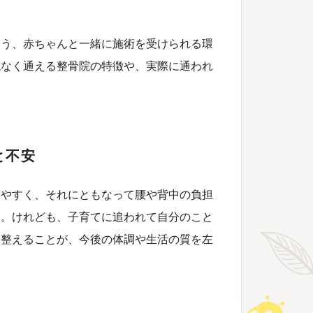
よう、赤ちゃんと一緒に施術を受けられる環
ねなく通える整骨院の特徴や、実際に通われ
と不安
りやすく、それにともなって腰や背中の負担
す。けれども、子育てに追われて自分のこと
を整えることが、今後の体調や生活の質を左