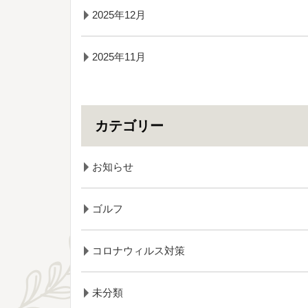
2025年12月
2025年11月
カテゴリー
お知らせ
ゴルフ
コロナウィルス対策
未分類