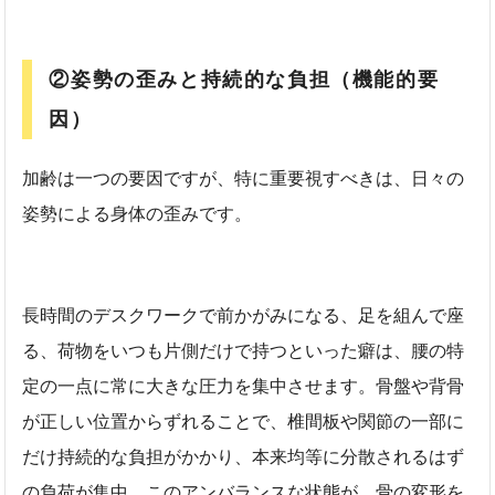
②姿勢の歪みと持続的な負担（機能的要
因）
加齢は一つの要因ですが、特に重要視すべきは、日々の
姿勢による身体の歪みです。
長時間のデスクワークで前かがみになる、足を組んで座
る、荷物をいつも片側だけで持つといった癖は、腰の特
定の一点に常に大きな圧力を集中させます。骨盤や背骨
が正しい位置からずれることで、椎間板や関節の一部に
だけ持続的な負担がかかり、本来均等に分散されるはず
の負荷が集中。このアンバランスな状態が、骨の変形を