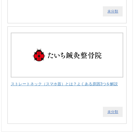
未分類
ストレートネック（スマホ首）とは？よくある原因3つを解説
未分類