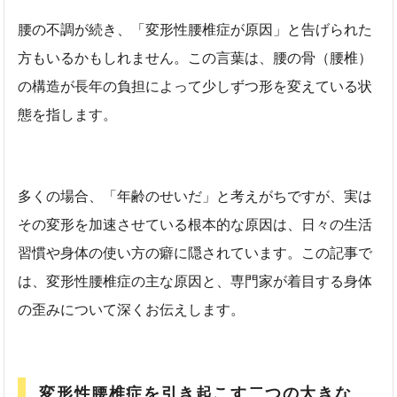
腰の不調が続き、「変形性腰椎症が原因」と告げられた
方もいるかもしれません。この言葉は、腰の骨（腰椎）
の構造が長年の負担によって少しずつ形を変えている状
態を指します。
多くの場合、「年齢のせいだ」と考えがちですが、実は
その変形を加速させている根本的な原因は、日々の生活
習慣や身体の使い方の癖に隠されています。この記事で
は、変形性腰椎症の主な原因と、専門家が着目する身体
の歪みについて深くお伝えします。
変形性腰椎症を引き起こす二つの大きな