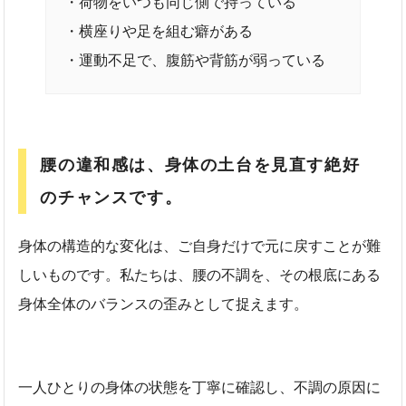
・荷物をいつも同じ側で持っている
・横座りや足を組む癖がある
・運動不足で、腹筋や背筋が弱っている
腰の違和感は、身体の土台を見直す絶好
のチャンスです。
身体の構造的な変化は、ご自身だけで元に戻すことが難
しいものです。私たちは、腰の不調を、その根底にある
身体全体のバランスの歪みとして捉えます。
一人ひとりの身体の状態を丁寧に確認し、不調の原因に