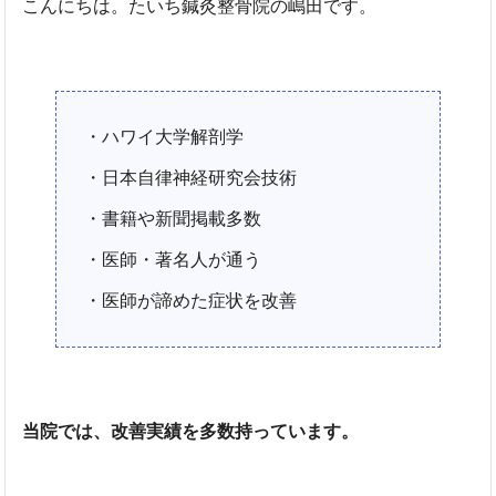
こんにちは。たいち鍼灸整骨院の嶋田です。
・ハワイ大学解剖学
・日本自律神経研究会技術
・書籍や新聞掲載多数
・医師・著名人が通う
・医師が諦めた症状を改善
当院では、改善実績を多数持っています。