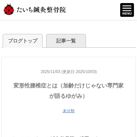
ブログトップ
記事一覧
2025/11/03 (更新日:2025/10/03)
変形性腰椎症とは（加齢だけじゃない専門家
が語るゆがみ）
未分類