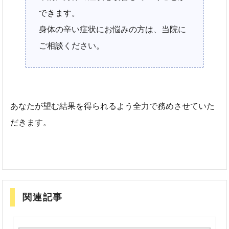
できます。
身体の辛い症状にお悩みの方は、当院に
ご相談ください。
あなたが望む結果を得られるよう全力で務めさせていた
だきます。
関連記事