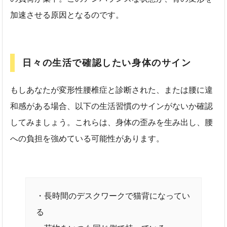
加速させる原因となるのです。
日々の生活で確認したい身体のサイン
もしあなたが変形性腰椎症と診断された、または腰に違
和感がある場合、以下の生活習慣のサインがないか確認
してみましょう。これらは、身体の歪みを生み出し、腰
への負担を強めている可能性があります。
・長時間のデスクワークで猫背になってい
る