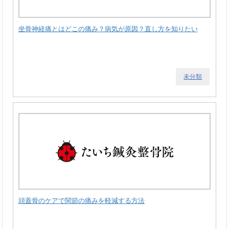
坐骨神経痛とはどこの痛み？病気が原因？直し方を知りたい
未分類
頭蓋骨のケアで関節の痛みを軽減する方法