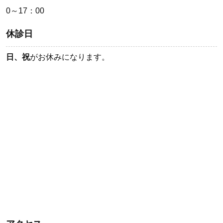
0～17：00
休診日
日、祝
がお休みになります。