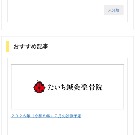
未分類
おすすめ記事
２０２６年（令和８年）７月の診療予定