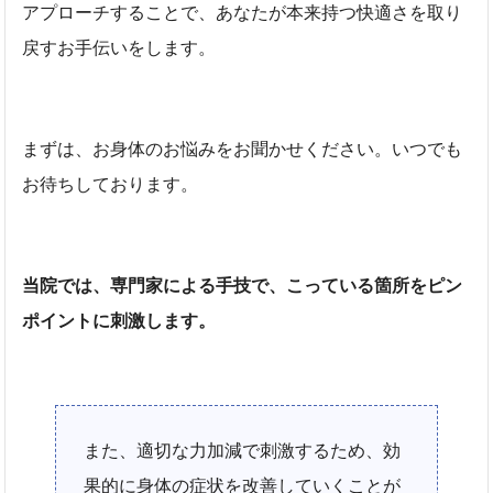
アプローチすることで、あなたが本来持つ快適さを取り
戻すお手伝いをします。
まずは、お身体のお悩みをお聞かせください。いつでも
お待ちしております。
当院では、専門家による手技で、こっている箇所をピン
ポイントに刺激します。
また、適切な力加減で刺激するため、効
果的に身体の症状を改善していくことが