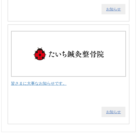
お知らせ
皆さまに大事なお知らせです。
お知らせ