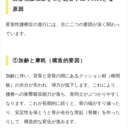
原因
変形性腰椎症の進行には、主に二つの要因が深く関わっ
ています。
①加齢と摩耗（構造的要因）
加齢に伴い、背骨と背骨の間にあるクッション材（椎間
板）の水分が失われ、弾力が低下します。これにより、
腰椎への衝撃吸収能力が落ち、骨同士がぶつかりやすく
なります。これが長期的に続くと、骨の端がすり減った
り、安定性を保とうと骨が余分な突起（骨棘）を作った
りして、構造的な変化が進みます。