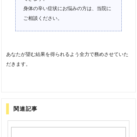
身体の辛い症状にお悩みの方は、当院に
ご相談ください。
あなたが望む結果を得られるよう全力で務めさせていた
だきます。
関連記事