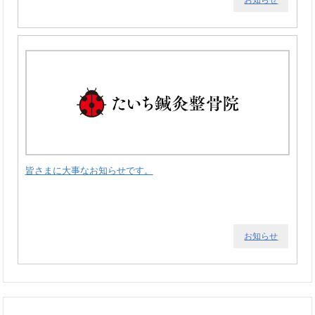
皆さまに大事なお知らせです。
お知らせ