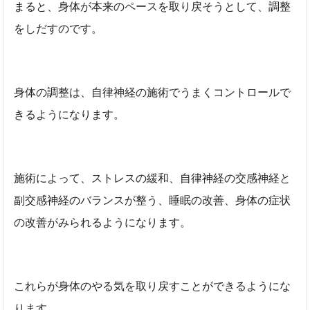
まると、身体が本来のペースを取り戻そうとして、調整
をしだすのです。
身体の調整は、自律神経の施術でうまくコントロールで
きるようになります。
施術によって、ストレスの緩和、自律神経の交感神経と
副交感神経のバランスが整う、睡眠の改善、身体の症状
の改善がみられるようになります。
これらが身体のやる気を取り戻すことができるようにな
ります。