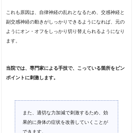
これも原因は、自律神経の乱れとなるため、交感神経と
副交感神経の動きがしっかりできるようになれば、元の
ようにオン・オフをしっかり切り替えられるようになり
ます。
当院では、専門家による手技で、こっている箇所をピン
ポイントに刺激します。
また、適切な力加減で刺激するため、効
果的に身体の症状を改善していくことが
できます。