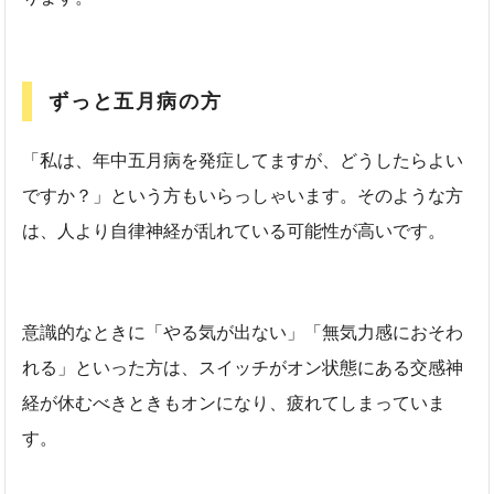
ずっと五月病の方
「私は、年中五月病を発症してますが、どうしたらよい
ですか？」という方もいらっしゃいます。そのような方
は、人より自律神経が乱れている可能性が高いです。
意識的なときに「やる気が出ない」「無気力感におそわ
れる」といった方は、スイッチがオン状態にある交感神
経が休むべきときもオンになり、疲れてしまっていま
す。