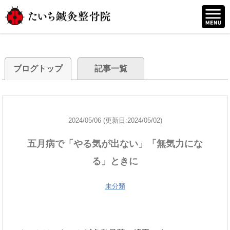
ブログトップ
記事一覧
2024/05/06 (更新日:2024/05/02)
五月病で「やる気が出ない」「無気力にな
る」ときに
未分類