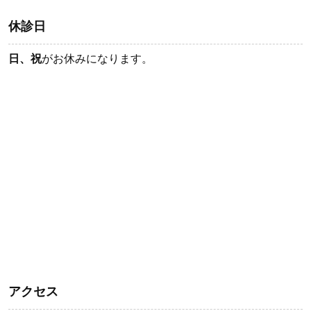
休診日
日、祝
がお休みになります。
アクセス