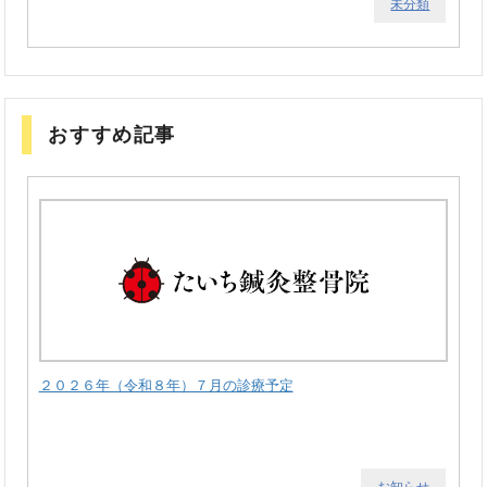
未分類
おすすめ記事
２０２６年（令和８年）７月の診療予定
お知らせ