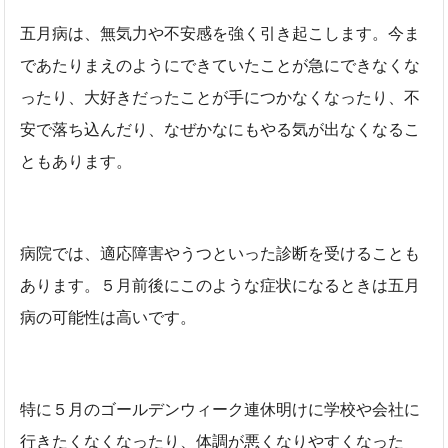
五月病は、無気力や不安感を強く引き起こします。今ま
であたりまえのようにできていたことが急にできなくな
ったり、大好きだったことが手につかなくなったり、不
安で落ち込んだり、なぜかなにもやる気が出なくなるこ
ともあります。
病院では、適応障害やうつといった診断を受けることも
あります。５月前後にこのような症状になるときは五月
病の可能性は高いです。
特に５月のゴールデンウィーク連休明けに学校や会社に
行きたくなくなったり、体調が悪くなりやすくなった