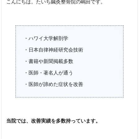
こんにちは。たいち鍼灸整骨院の嶋田です。
・ハワイ大学解剖学
・日本自律神経研究会技術
・書籍や新聞掲載多数
・医師・著名人が通う
・医師が諦めた症状を改善
当院では、改善実績を多数持っています。