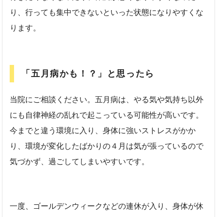
り、行っても集中できないといった状態になりやすくな
ります。
「五月病かも！？」と思ったら
当院にご相談ください。五月病は、やる気や気持ち以外
にも自律神経の乱れで起こっている可能性が高いです。
今までと違う環境に入り、身体に強いストレスがかか
り、環境が変化したばかりの４月は気が張っているので
気づかず、過ごしてしまいやすいです。
一度、ゴールデンウィークなどの連休が入り、身体が休