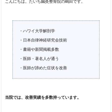
こんにちは。たいち鍼灸整骨院の嶋田です。
・ハワイ大学解剖学
・日本自律神経研究会技術
・書籍や新聞掲載多数
・医師・著名人が通う
・医師が諦めた症状を改善
当院では、改善実績を多数持っています。