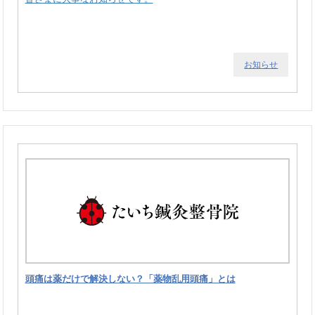
お知らせ
頭痛は薬だけで解決しない？「薬物乱用頭痛」とは