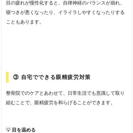
目の疲れが慢性化すると、自律神経のバランスが崩れ、
寝つきが悪くなったり、イライラしやすくなったりする
こともあります。
③ 自宅でできる眼精疲労対策
整骨院でのケアとあわせて、日常生活でも意識して取り
組むことで、眼精疲労を和らげることができます。
💡
目を温める