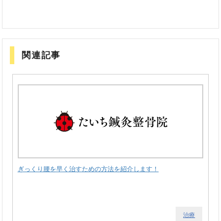
関連記事
ぎっくり腰を早く治すための方法を紹介します！
治療