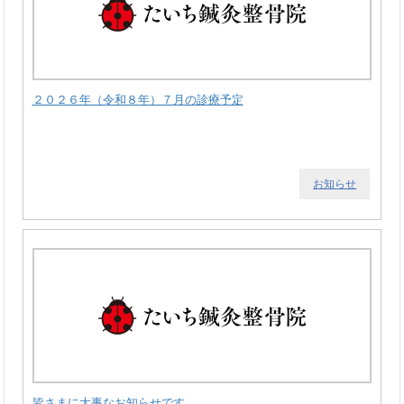
２０２６年（令和８年）７月の診療予定
お知らせ
皆さまに大事なお知らせです。