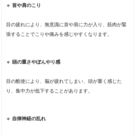
🔹
首や肩のこり
目の疲れにより、無意識に首や肩に力が入り、筋肉が緊
張することでこりや痛みを感じやすくなります。
🔹
頭の重さやぼんやり感
目の酷使により、脳が疲れてしまい、頭が重く感じた
り、集中力が低下することがあります。
🔹
自律神経の乱れ