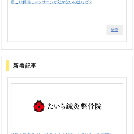
肩こり解消にマッサージが効かないのはなぜ？
治療
新着記事