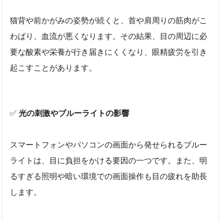
猫背や前かがみの姿勢が続くと、首や肩周りの筋肉がこ
わばり、血流が悪くなります。その結果、目の周辺に必
要な酸素や栄養が行き届きにくくなり、眼精疲労を引き
起こすことがあります。
✅
光の刺激やブルーライトの影響
スマートフォンやパソコンの画面から発せられるブルー
ライトは、目に負担をかける要因の一つです。また、明
るすぎる照明や暗い環境での画面操作も目の疲れを助長
します。