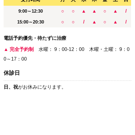
9:00～12:30
○
○
▲
▲
○
▲
/
15:00～20:30
○
○
/
▲
○
▲
/
電話予約優先・待たずに治療
▲
完全予約制
水曜： 9：00-12：00 木曜・土曜： 9：0
0～17：00
休診日
日、祝
がお休みになります。