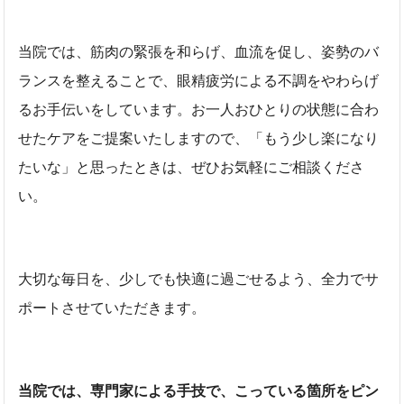
当院では、筋肉の緊張を和らげ、血流を促し、姿勢のバ
ランスを整えることで、眼精疲労による不調をやわらげ
るお手伝いをしています。お一人おひとりの状態に合わ
せたケアをご提案いたしますので、「もう少し楽になり
たいな」と思ったときは、ぜひお気軽にご相談くださ
い。
大切な毎日を、少しでも快適に過ごせるよう、全力でサ
ポートさせていただきます。
当院では、専門家による手技で、こっている箇所をピン