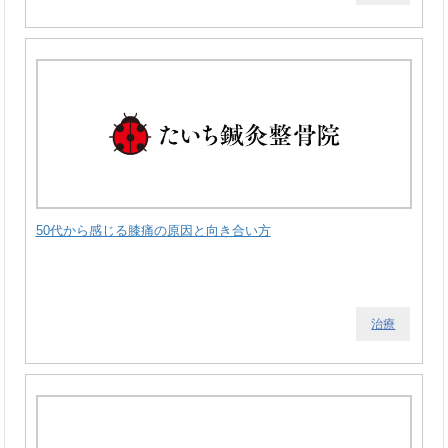
50代から感じる膝痛の原因と向き合い方
治療