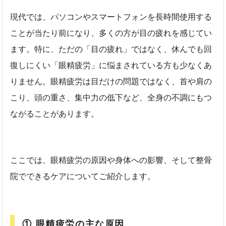
現代では、パソコンやスマートフォンを長時間使用する
ことが当たり前になり、多くの方が目の疲れを感じてい
ます。特に、ただの「目の疲れ」ではなく、休んでも回
復しにくい「眼精疲労」に悩まされている方も少なくあ
りません。眼精疲労は目だけの問題ではなく、首や肩の
こり、頭の重さ、集中力の低下など、全身の不調にもつ
ながることがあります。
ここでは、眼精疲労の原因や身体への影響、そして整骨
院でできるケアについてご紹介します。
① 眼精疲労の主な原因