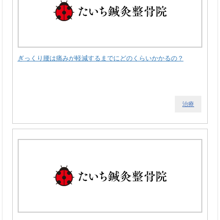
ぎっくり腰は痛みが軽減するまでにどのくらいかかるの？
治療