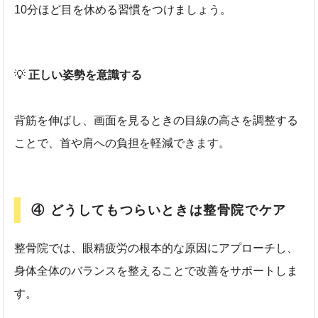
10分ほど目を休める習慣をつけましょう。
💡
正しい姿勢を意識する
背筋を伸ばし、画面を見るときの目線の高さを調整する
ことで、首や肩への負担を軽減できます。
④ どうしてもつらいときは整骨院でケア
整骨院では、眼精疲労の根本的な原因にアプローチし、
身体全体のバランスを整えることで改善をサポートしま
す。