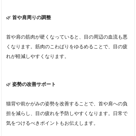
🌿
首や肩周りの調整
首や肩の筋肉が硬くなっていると、目の周辺の血流も悪
くなります。筋肉のこわばりをゆるめることで、目の疲
れが軽減しやすくなります。
🌿
姿勢の改善サポート
猫背や前かがみの姿勢を改善することで、首や肩への負
担を減らし、目の疲れを予防しやすくなります。日常で
気をつけるべきポイントもお伝えします。