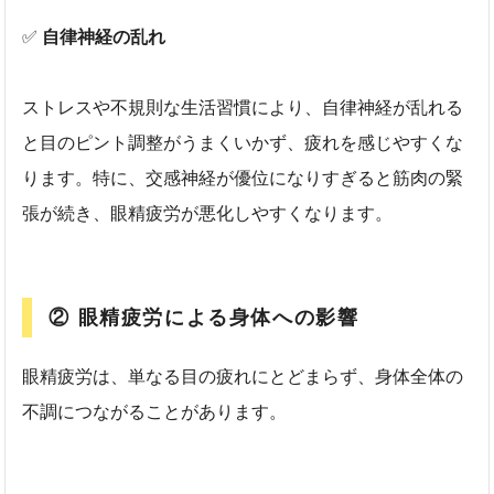
✅
自律神経の乱れ
ストレスや不規則な生活習慣により、自律神経が乱れる
と目のピント調整がうまくいかず、疲れを感じやすくな
ります。特に、交感神経が優位になりすぎると筋肉の緊
張が続き、眼精疲労が悪化しやすくなります。
② 眼精疲労による身体への影響
眼精疲労は、単なる目の疲れにとどまらず、身体全体の
不調につながることがあります。