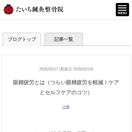
ブログトップ
記事一覧
2025/03/17 (更新日:2025/02/14)
眼精疲労とは（つらい眼精疲労を軽減！ケア
とセルフケアのコツ）
治療