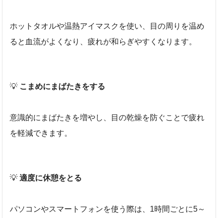
ホットタオルや温熱アイマスクを使い、目の周りを温め
ると血流がよくなり、疲れが和らぎやすくなります。
💡
こまめにまばたきをする
意識的にまばたきを増やし、目の乾燥を防ぐことで疲れ
を軽減できます。
💡
適度に休憩をとる
パソコンやスマートフォンを使う際は、1時間ごとに5～