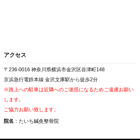
アクセス
〒236-0016 神奈川県横浜市金沢区谷津町148
京浜急行電鉄本線 金沢文庫駅から徒歩2分
※路上への駐車は近隣へのご迷惑になるためご遠慮お願い
します。
ご協力お願い致します。
院名
：たいち鍼灸整骨院