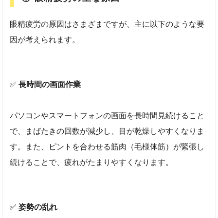
眼精疲労の原因はさまざまですが、主に以下のような要
因が考えられます。
✅
長時間の画面作業
パソコンやスマートフォンの画面を長時間見続けること
で、まばたきの回数が減少し、目が乾燥しやすくなりま
す。また、ピントを合わせる筋肉（毛様体筋）が緊張し
続けることで、疲れがたまりやすくなります。
✅
姿勢の乱れ