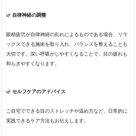
🌿
自律神経の調整
眼精疲労が自律神経の乱れによるものである場合、リラ
ックスできる施術を取り入れ、バランスを整えることも
大切です。深い呼吸がしやすくなることで、目の疲れも
和らぎやすくなります。
🌿
セルフケアのアドバイス
ご自宅でできる目のストレッチや温め方など、日常的に
実践できるケア方法もお伝えします。