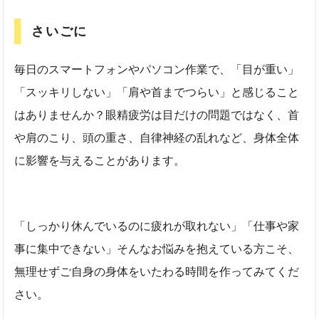
さいごに
毎日のスマートフォンやパソコン作業で、「目が重い」
「スッキリしない」「肩や首までつらい」と感じること
はありませんか？眼精疲労は目だけの問題ではなく、首
や肩のこり、頭の重さ、自律神経の乱れなど、身体全体
に影響を与えることがあります。
「しっかり休んでいるのに疲れが取れない」「仕事や家
事に集中できない」そんなお悩みを抱えている方こそ、
無理せずご自身の身体をいたわる時間を作ってみてくだ
さい。