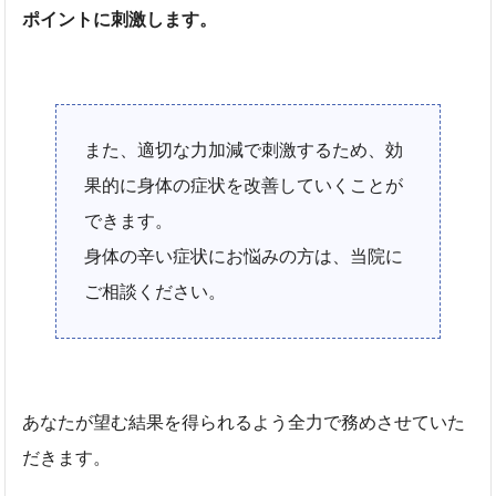
ポイントに刺激します。
また、適切な力加減で刺激するため、効
果的に身体の症状を改善していくことが
できます。
身体の辛い症状にお悩みの方は、当院に
ご相談ください。
あなたが望む結果を得られるよう全力で務めさせていた
だきます。