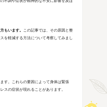
体の不調や症状が精神的な不安に影響を及ぼ
る方もいます。
この記事では、その原因と整
レスを軽減する方法について考察してみまし
れます。これらの要因によって身体は緊張
トレスの症状が現れることがあります。