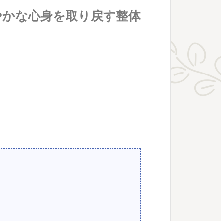
やかな心身を取り戻す整体