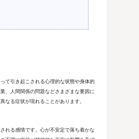
よって引き起こされる心理的な状態や身体的
学業、人間関係の問題などさまざまな要因に
て異なる症状が現れることがあります。
こされる感情です。心が不安定で落ち着かな