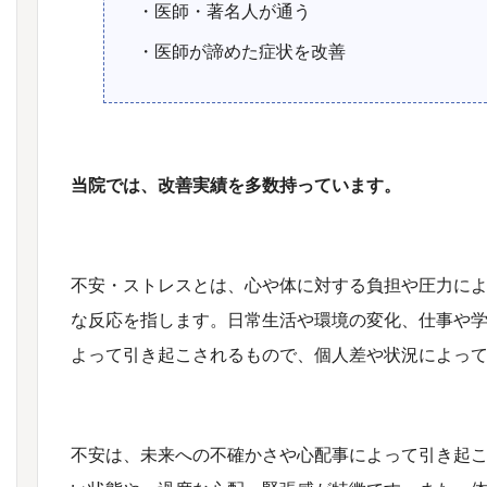
・医師・著名人が通う
・医師が諦めた症状を改善
当院では、改善実績を多数持っています。
不安・ストレスとは、心や体に対する負担や圧力に
な反応を指します。日常生活や環境の変化、仕事や
よって引き起こされるもので、個人差や状況によっ
不安は、未来への不確かさや心配事によって引き起