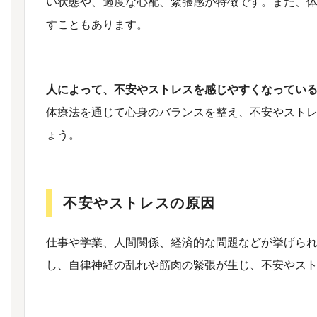
い状態や、過度な心配、緊張感が特徴です。また、
すこともあります。
人によって、不安やストレスを感じやすくなってい
体療法を通じて心身のバランスを整え、不安やスト
ょう。
不安やストレスの原因
仕事や学業、人間関係、経済的な問題などが挙げら
し、自律神経の乱れや筋肉の緊張が生じ、不安やス