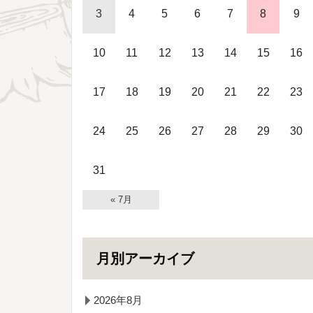
3
4
5
6
7
8
9
10
11
12
13
14
15
16
17
18
19
20
21
22
23
24
25
26
27
28
29
30
31
« 7月
月別アーカイブ
2026年8月