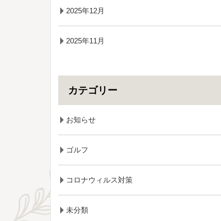
2025年12月
2025年11月
カテゴリー
お知らせ
ゴルフ
コロナウィルス対策
未分類