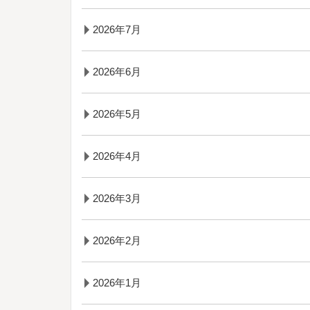
2026年7月
2026年6月
2026年5月
2026年4月
2026年3月
2026年2月
2026年1月