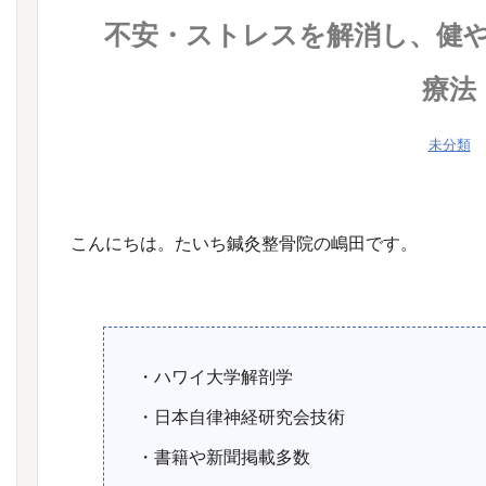
不安・ストレスを解消し、健
療法
未分類
こんにちは。たいち鍼灸整骨院の嶋田です。
・ハワイ大学解剖学
・日本自律神経研究会技術
・書籍や新聞掲載多数