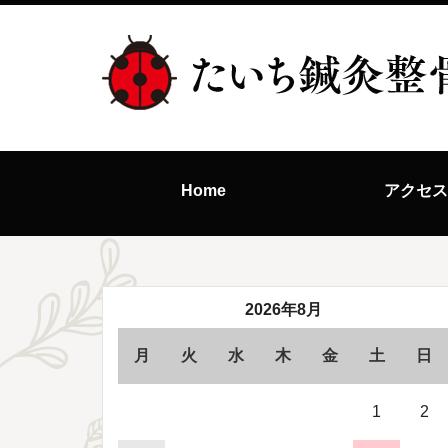
Home
アクセ
2026年8月
月
火
水
木
金
土
日
1
2