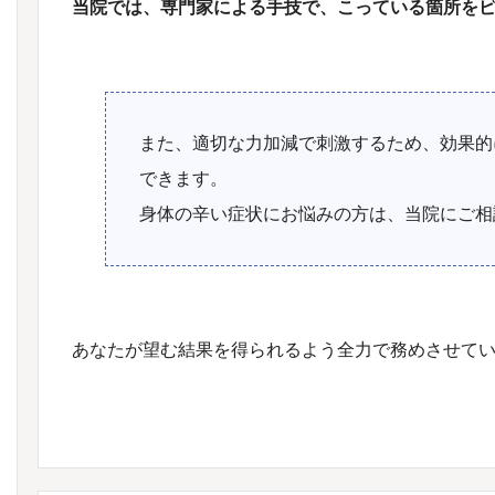
当院では、専門家による手技で、こっている箇所を
また、適切な力加減で刺激するため、効果的
できます。
身体の辛い症状にお悩みの方は、当院にご相
あなたが望む結果を得られるよう全力で務めさせて