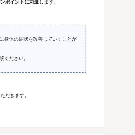
ピンポイントに刺激します。
に身体の症状を改善していくことが
談ください。
いただきます。