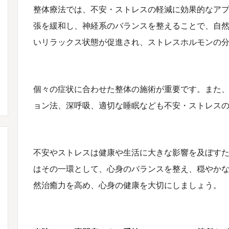
整体療法では、不安・ストレスの軽減に効果的なア
張を緩和し、神経系のバランスを整えることで、自
いリラックス状態が促進され、ストレスホルモンの
個々の症状に合わせた整体の施術が重要です。また
ョン法、深呼吸、適切な睡眠なども不安・ストレス
不安やストレスは健康や生活に大きな影響を及ぼす
はその一環として、心身のバランスを整え、穏やか
然治癒力を高め、心身の健康を大切にしましょう。