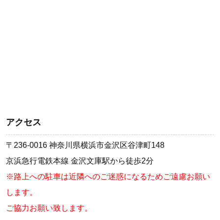
アクセス
〒236-0016 神奈川県横浜市金沢区谷津町148
京浜急行電鉄本線 金沢文庫駅から徒歩2分
※路上への駐車は近隣へのご迷惑になるためご遠慮お願い
します。
ご協力お願い致します。