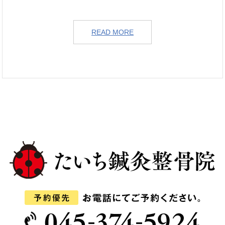
READ MORE