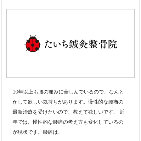
10年以上も腰の痛みに苦しんでいるので、なんと
かして欲しい気持ちがあります。慢性的な腰痛の
最新治療を受けたいので、教えて欲しいです。 近
年では、慢性的な腰痛の考え方も変化しているの
が現状です。腰痛は、