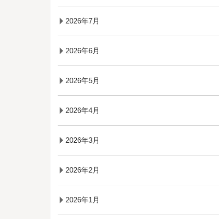
2026年7月
2026年6月
2026年5月
2026年4月
2026年3月
2026年2月
2026年1月