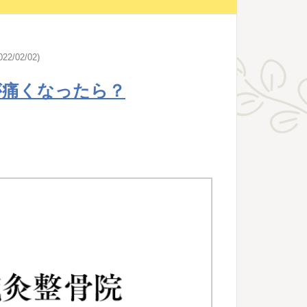
22/02/02)
が痛くなったら？