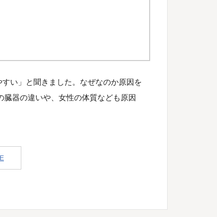
やすい」と聞きました。なぜなのか原因を
の臓器の違いや、女性の体質なども原因
E