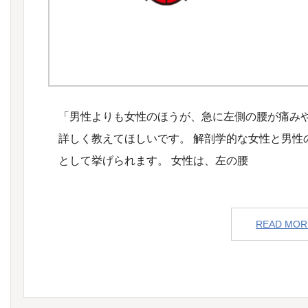
「男性よりも女性のほうが、急に左側の腰が痛み
詳しく教えてほしいです。 解剖学的な女性と男性
として挙げられます。 女性は、左の腰
READ MOR