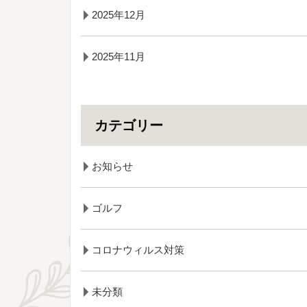
2025年12月
2025年11月
カテゴリー
お知らせ
ゴルフ
コロナウィルス対策
未分類