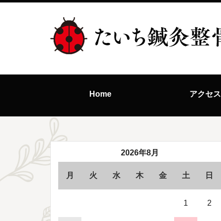
Home
アクセ
2026年8月
月
火
水
木
金
土
日
1
2