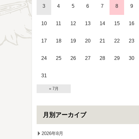
3
4
5
6
7
8
9
10
11
12
13
14
15
16
17
18
19
20
21
22
23
24
25
26
27
28
29
30
31
« 7月
月別アーカイブ
2026年8月