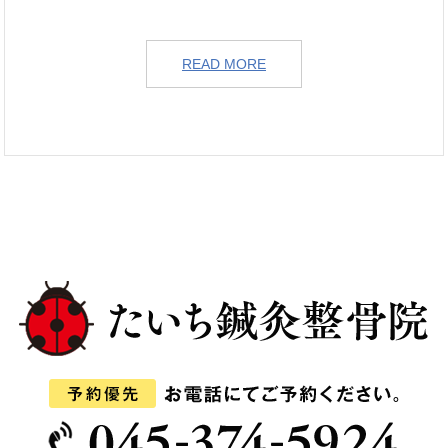
READ MORE