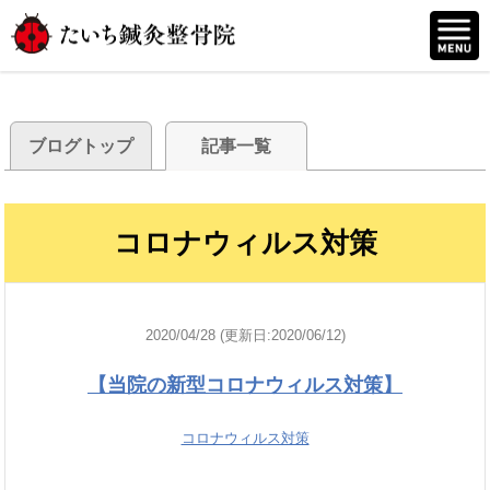
ブログトップ
記事一覧
コロナウィルス対策
2020/04/28 (更新日:2020/06/12)
【当院の新型コロナウィルス対策】
コロナウィルス対策