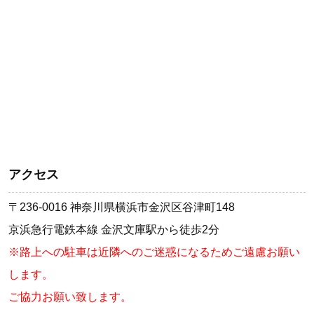
アクセス
〒236-0016 神奈川県横浜市金沢区谷津町148
京浜急行電鉄本線 金沢文庫駅から徒歩2分
※路上への駐車は近隣へのご迷惑になるためご遠慮お願い
します。
ご協力お願い致します。