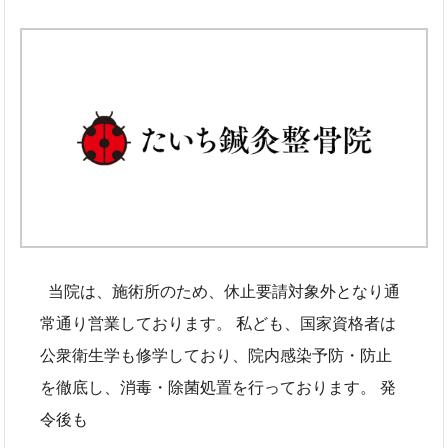
当院は、施術所のため、休止要請対象外となり通
常通り営業しております。 私ども、国家資格者は
公衆衛生学も修学しており、院内感染予防・防止
を徹底し、消毒・除菌処置を行っております。 発
令後も