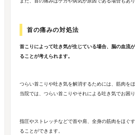
また、首の痛みはケガや病気が原因である場合もあ
首の痛みの対処法
首こりによって吐き気が生じている場合、脳の血流
ることが考えられます。
つらい首こりや吐き気を解消するためには、筋肉を
当院では、つらい首こりやそれによる吐き気でお困
指圧やストレッチなどで首や肩、全身の筋肉をほぐ
ることができます。