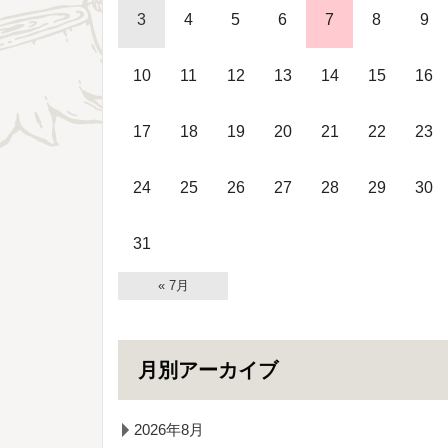
3
4
5
6
7
8
9
10
11
12
13
14
15
16
17
18
19
20
21
22
23
24
25
26
27
28
29
30
31
« 7月
月別アーカイブ
2026年8月