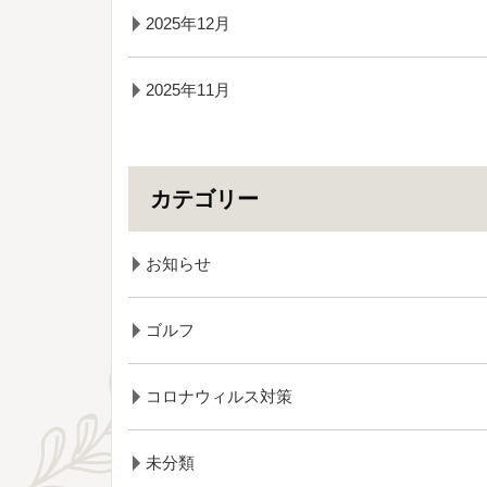
2025年12月
2025年11月
カテゴリー
お知らせ
ゴルフ
コロナウィルス対策
未分類