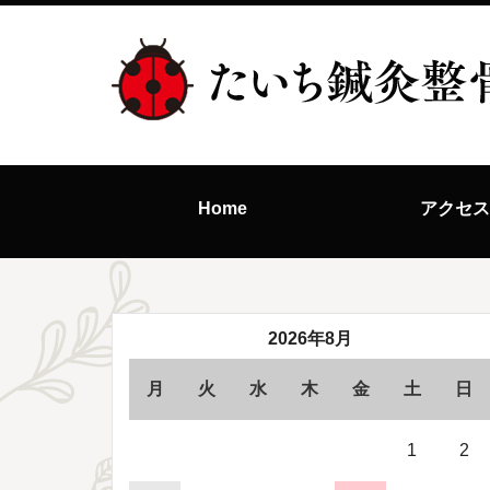
Home
アクセ
2026年8月
月
火
水
木
金
土
日
1
2