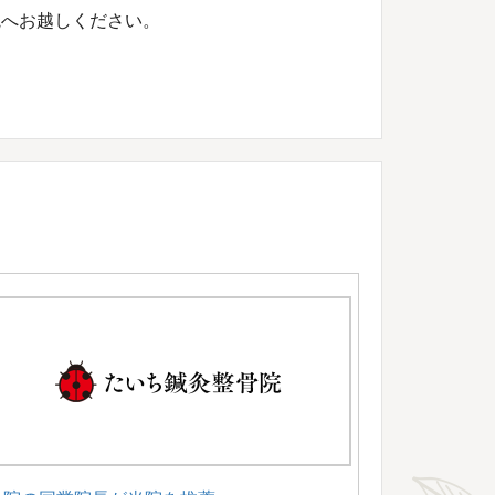
院へお越しください。