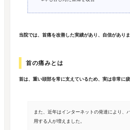
当院では、首痛を改善した実績があり、自信があり
首の痛みとは
首は、重い頭部を常に支えているため、実は非常に
また、近年はインターネットの発達により、
用する人が増えました。