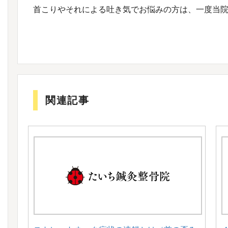
首こりやそれによる吐き気でお悩みの方は、一度当
関連記事