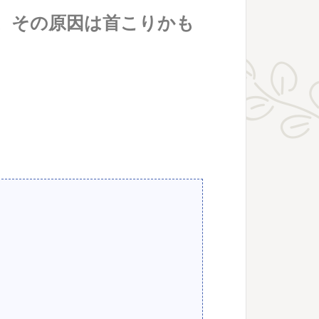
。その原因は首こりかも