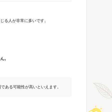
生じる人が非常に多いです。
せん。
因である可能性が高いといえます。