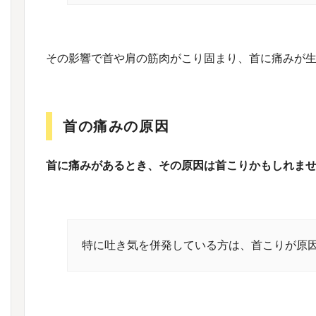
その影響で首や肩の筋肉がこり固まり、首に痛みが
首の痛みの原因
首に痛みがあるとき、その原因は首こりかもしれま
特に吐き気を併発している方は、首こりが原