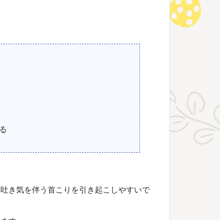
る
、吐き気を伴う首こりを引き起こしやすいで