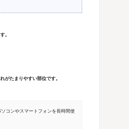
ます。
疲れがたまりやすい部位です。
パソコンやスマートフォンを長時間使