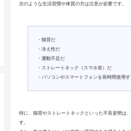
次のような生活習慣や体質の方は注意が必要です。
・猫背だ
・冷え性だ
・運動不足だ
・ストレートネック（スマホ首）だ
・パソコンやスマートフォンを長時間使用す
特に、猫背やストレートネックといった不良姿勢は
す。