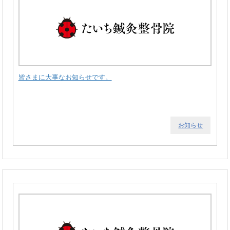
皆さまに大事なお知らせです。
お知らせ