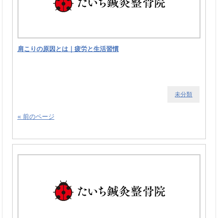
肩こりの原因とは｜疲労と生活習慣
未分類
« 前のページ