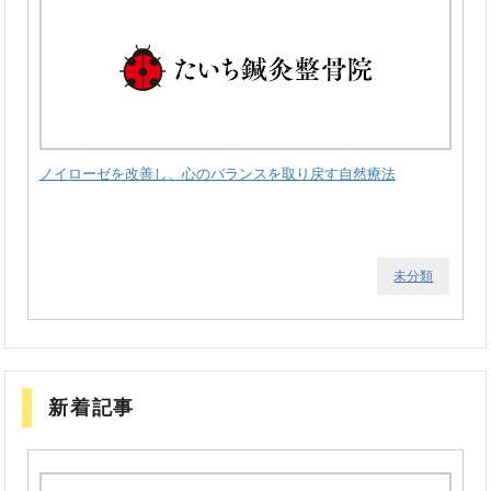
ノイローゼを改善し、心のバランスを取り戻す自然療法
未分類
新着記事