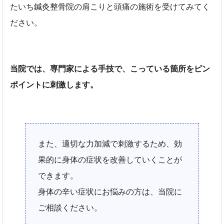
たいち鍼灸整骨院の肩こりと頭痛の施術を受けてみてく
ださい。
当院では、専門家による手技で、こっている箇所をピン
ポイントに刺激します。
また、適切な力加減で刺激するため、効
果的に身体の症状を改善していくことが
できます。
身体の辛い症状にお悩みの方は、当院に
ご相談ください。