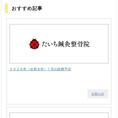
おすすめ記事
２０２６年（令和８年）７月の診療予定
お知らせ