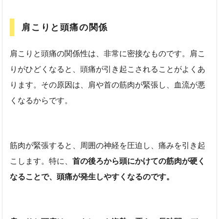
肩こりと頭痛の関係
肩こりと頭痛の関係性は、非常に密接なものです。肩こ
りがひどくなると、頭痛が引き起こされることがよくあ
ります。その原因は、肩や首の筋肉が緊張し、血流が悪
くなるからです。
筋肉が緊張すると、周囲の神経を圧迫し、痛みを引き起
こします。特に、
首の後ろから頭にかけての筋肉が硬く
なることで、頭痛が発生しやすくなるのです。