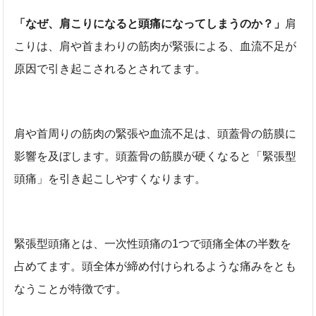
「なぜ、肩こりになると頭痛になってしまうのか？」
肩
こりは、肩や首まわりの筋肉が緊張による、血流不足が
原因で引き起こされるとされてます。
肩や首周りの筋肉の緊張や血流不足は、頭蓋骨の筋膜に
影響を及ぼします。頭蓋骨の筋膜が硬くなると「緊張型
頭痛」を引き起こしやすくなります。
緊張型頭痛とは、一次性頭痛の1つで頭痛全体の半数を
占めてます。頭全体が締め付けられるような痛みをとも
なうことが特徴です。