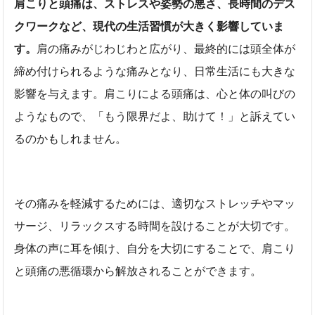
肩こりと頭痛は、ストレスや姿勢の悪さ、長時間のデス
クワークなど、現代の生活習慣が大きく影響していま
す。
肩の痛みがじわじわと広がり、最終的には頭全体が
締め付けられるような痛みとなり、日常生活にも大きな
影響を与えます。肩こりによる頭痛は、心と体の叫びの
ようなもので、「もう限界だよ、助けて！」と訴えてい
るのかもしれません。
その痛みを軽減するためには、適切なストレッチやマッ
サージ、リラックスする時間を設けることが大切です。
身体の声に耳を傾け、自分を大切にすることで、肩こり
と頭痛の悪循環から解放されることができます。