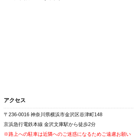
アクセス
〒236-0016 神奈川県横浜市金沢区谷津町148
京浜急行電鉄本線 金沢文庫駅から徒歩2分
※路上への駐車は近隣へのご迷惑になるためご遠慮お願い