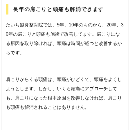
長年の肩こりと頭痛も解消できます
たいち鍼灸整骨院では、5年、10年のものから、20年、3
0年の肩こりと頭痛も施術で改善してます。肩こりにな
る原因を取り除ければ、頭痛は時間が経つと改善するか
らです。
肩こりからくる頭痛は、頭痛がひどくて、頭痛をよくし
ようとします。しかし、いくら頭痛にアプローチして
も、肩こりになった根本原因を改善しなければ、肩こり
も頭痛も解消されることはありません。