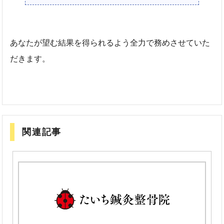
あなたが望む結果を得られるよう全力で務めさせていた
だきます。
関連記事