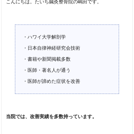
こんにちは。たいち鍼灸整骨院の嶋田です。
・ハワイ大学解剖学
・日本自律神経研究会技術
・書籍や新聞掲載多数
・医師・著名人が通う
・医師が諦めた症状を改善
当院では、改善実績を多数持っています。