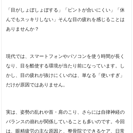
「目がしょぼしょぼする」「ピントが合いにくい」「休
んでもスッキリしない」そんな目の疲れを感じることは
ありませんか？
現代では、スマートフォンやパソコンを使う時間が長く
なり、目を酷使する環境が当たり前になっています。し
かし、目の疲れが抜けにくいのは、単なる「使いすぎ」
だけが原因ではありません。
実は、姿勢の乱れや首・肩のこり、さらには自律神経の
バランスの崩れが関係していることも多いのです。今回
は、眼精疲労の主な原因と、整骨院でできるケア、日常