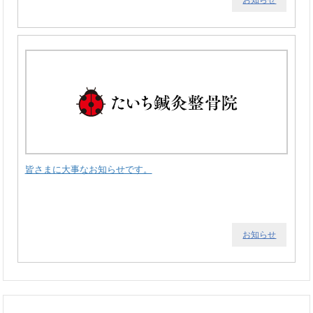
皆さまに大事なお知らせです。
お知らせ