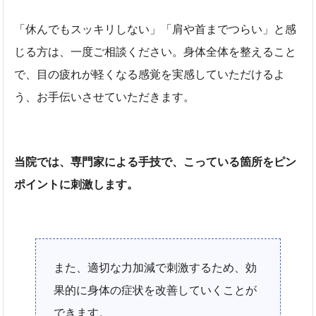
「休んでもスッキリしない」「肩や首までつらい」と感
じる方は、一度ご相談ください。身体全体を整えること
で、目の疲れが軽くなる感覚を実感していただけるよ
う、お手伝いさせていただきます。
当院では、専門家による手技で、こっている箇所をピン
ポイントに刺激します。
また、適切な力加減で刺激するため、効
果的に身体の症状を改善していくことが
できます。