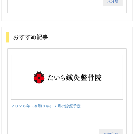
未分類
おすすめ記事
２０２６年（令和８年）７月の診療予定
お知らせ