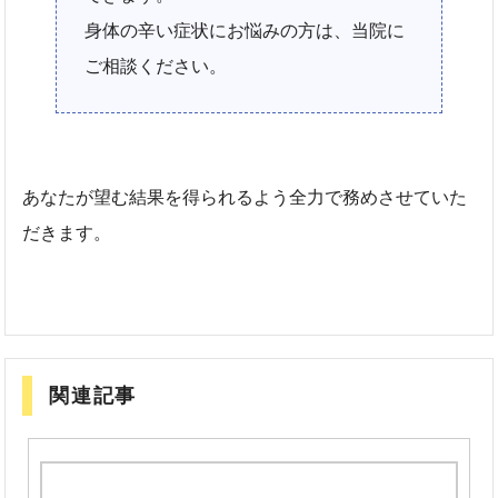
身体の辛い症状にお悩みの方は、当院に
ご相談ください。
あなたが望む結果を得られるよう全力で務めさせていた
だきます。
関連記事