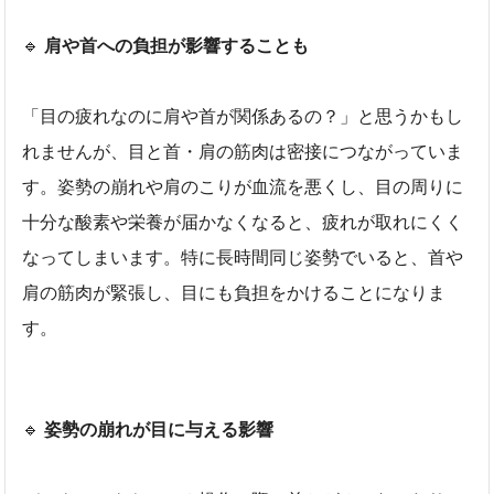
🔹
肩や首への負担が影響することも
「目の疲れなのに肩や首が関係あるの？」と思うかもし
れませんが、目と首・肩の筋肉は密接につながっていま
す。姿勢の崩れや肩のこりが血流を悪くし、目の周りに
十分な酸素や栄養が届かなくなると、疲れが取れにくく
なってしまいます。特に長時間同じ姿勢でいると、首や
肩の筋肉が緊張し、目にも負担をかけることになりま
す。
🔹
姿勢の崩れが目に与える影響