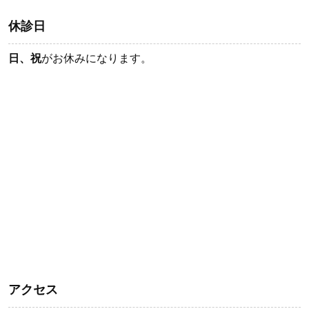
休診日
日、祝
がお休みになります。
アクセス