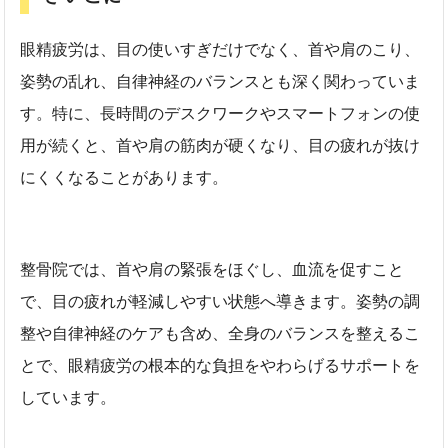
眼精疲労は、目の使いすぎだけでなく、首や肩のこり、
姿勢の乱れ、自律神経のバランスとも深く関わっていま
す。特に、長時間のデスクワークやスマートフォンの使
用が続くと、首や肩の筋肉が硬くなり、目の疲れが抜け
にくくなることがあります。
整骨院では、首や肩の緊張をほぐし、血流を促すこと
で、目の疲れが軽減しやすい状態へ導きます。姿勢の調
整や自律神経のケアも含め、全身のバランスを整えるこ
とで、眼精疲労の根本的な負担をやわらげるサポートを
しています。