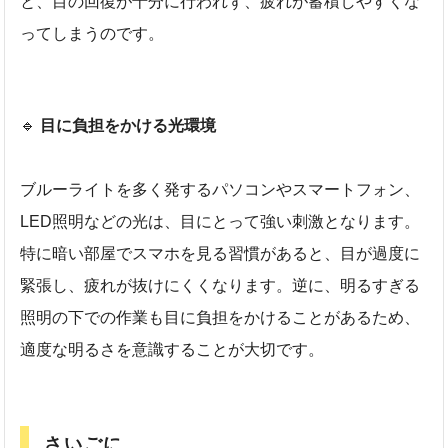
と、目の回復が十分に行われず、疲れが蓄積しやすくな
ってしまうのです。
🔹
目に負担をかける光環境
ブルーライトを多く発するパソコンやスマートフォン、
LED照明などの光は、目にとって強い刺激となります。
特に暗い部屋でスマホを見る習慣があると、目が過度に
緊張し、疲れが抜けにくくなります。逆に、明るすぎる
照明の下での作業も目に負担をかけることがあるため、
適度な明るさを意識することが大切です。
さいごに