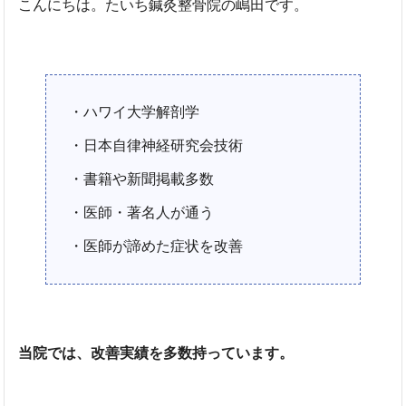
こんにちは。たいち鍼灸整骨院の嶋田です。
・ハワイ大学解剖学
・日本自律神経研究会技術
・書籍や新聞掲載多数
・医師・著名人が通う
・医師が諦めた症状を改善
当院では、改善実績を多数持っています。