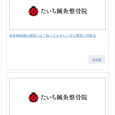
坐骨神経痛の原因とは？知っておきたい主な要因と対処法
未分類