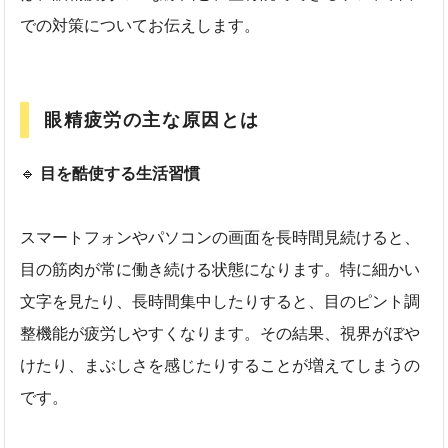
での対策についてお伝えします。
眼精疲労の主な原因とは
🔹
目を酷使する生活習慣
スマートフォンやパソコンの画面を長時間見続けると、
目の筋肉が常に働き続ける状態になります。特に細かい
文字を見たり、長時間集中したりすると、目のピント調
整機能が疲労しやすくなります。その結果、視界がぼや
けたり、まぶしさを感じたりすることが増えてしまうの
です。