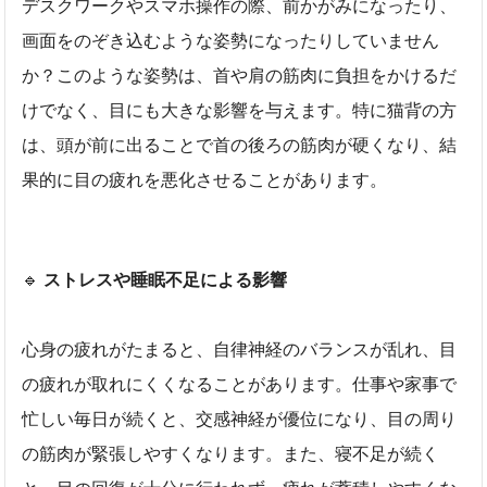
デスクワークやスマホ操作の際、前かがみになったり、
画面をのぞき込むような姿勢になったりしていません
か？このような姿勢は、首や肩の筋肉に負担をかけるだ
けでなく、目にも大きな影響を与えます。特に猫背の方
は、頭が前に出ることで首の後ろの筋肉が硬くなり、結
果的に目の疲れを悪化させることがあります。
🔹
ストレスや睡眠不足による影響
心身の疲れがたまると、自律神経のバランスが乱れ、目
の疲れが取れにくくなることがあります。仕事や家事で
忙しい毎日が続くと、交感神経が優位になり、目の周り
の筋肉が緊張しやすくなります。また、寝不足が続く