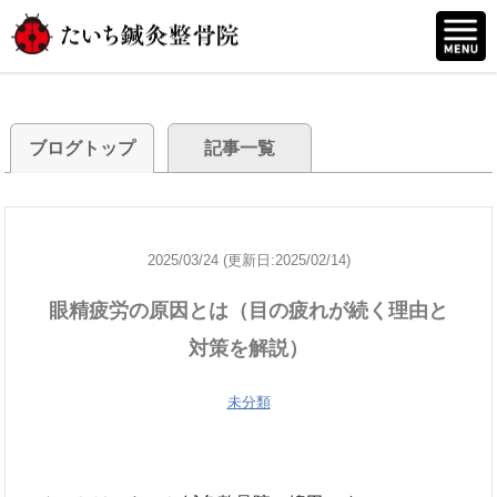
ブログトップ
記事一覧
2025/03/24 (更新日:2025/02/14)
眼精疲労の原因とは（目の疲れが続く理由と
対策を解説）
未分類