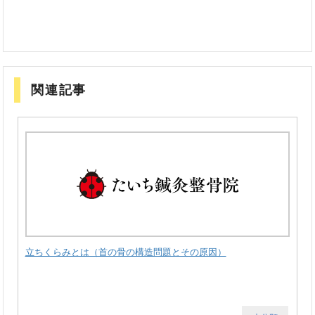
関連記事
立ちくらみとは（首の骨の構造問題とその原因）