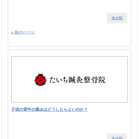
未分類
« 前のページ
子供の背中の痛みはどうしたらよいのか？
未分類