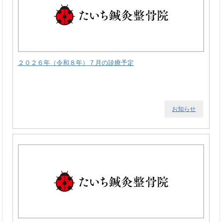
２０２６年（令和８年）７月の診療予定
お知らせ