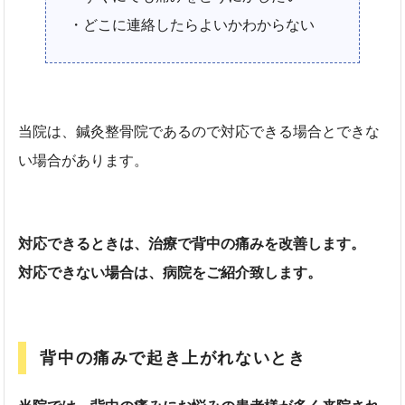
・どこに連絡したらよいかわからない
当院は、鍼灸整骨院であるので対応できる場合とできな
い場合があります。
対応できるときは、治療で背中の痛みを改善します。
対応できない場合は、病院をご紹介致します。
背中の痛みで起き上がれないとき