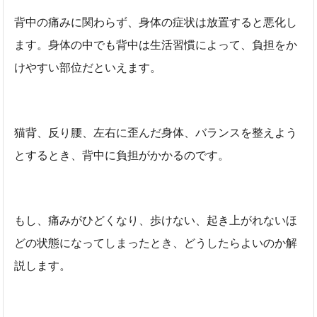
背中の痛みに関わらず、身体の症状は放置すると悪化し
ます。身体の中でも背中は生活習慣によって、負担をか
けやすい部位だといえます。
猫背、反り腰、左右に歪んだ身体、バランスを整えよう
とするとき、背中に負担がかかるのです。
もし、痛みがひどくなり、歩けない、起き上がれないほ
どの状態になってしまったとき、どうしたらよいのか解
説します。