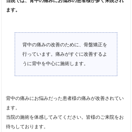
当院では、背中の痛みにお悩みの患者様が多く来院され
ます。
背中の痛みの改善のために、骨盤矯正を
行っています。痛みがすぐに改善するよ
うに背中を中心に施術します。
背中の痛みにお悩みだった患者様の痛みが改善されてい
ます。
当院の施術を体感してみてください。皆様のご来院をお
待ちしております。