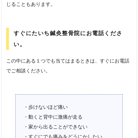
じることもあります。
すぐにたいち鍼灸整骨院にお電話くださ
い。
この中にある１つでも当てはまるときは、すぐにお電話
でご相談ください。
・歩けないほど痛い
・動くと背中に激痛が走る
・家から出ることができない
・すぐにでも痛みをどうにかしたい