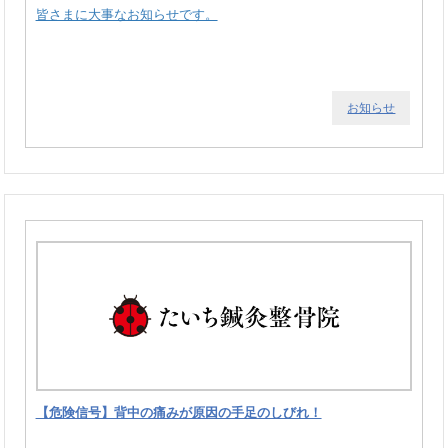
皆さまに大事なお知らせです。
お知らせ
【危険信号】背中の痛みが原因の手足のしびれ！