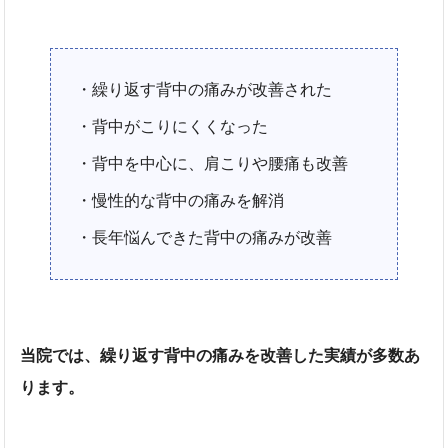
・繰り返す背中の痛みが改善された
・背中がこりにくくなった
・背中を中心に、肩こりや腰痛も改善
・慢性的な背中の痛みを解消
・長年悩んできた背中の痛みが改善
当院では、繰り返す背中の痛みを改善した実績が多数あ
ります。