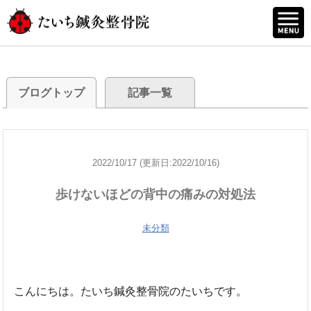
ブログトップ
記事一覧
2022/10/17 (更新日:2022/10/16)
歩けないほどの背中の痛みの対処法
未分類
こんにちは。たいち鍼灸整骨院のたいちです。