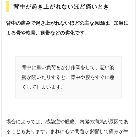
背中が起き上がれないほど痛いとき
背中の痛みで起き上がれないほどの主な原因は、加齢に
よる骨や軟骨、靭帯などの劣化です。
背中に重い負荷をかけ作業をして、悪い姿
勢が続いたりすると、背中や腰をすぐに悪
くしてしまいます。
場合によっては、感染症や腫瘍、内臓の病気が原因であ
ることもあります。まれに心の問題が影響して痛みが生