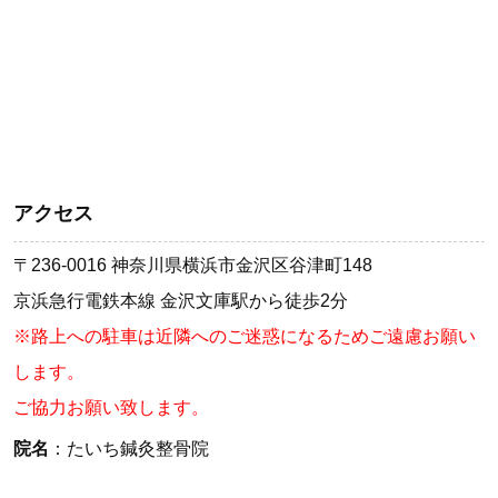
アクセス
〒236-0016 神奈川県横浜市金沢区谷津町148
京浜急行電鉄本線 金沢文庫駅から徒歩2分
※路上への駐車は近隣へのご迷惑になるためご遠慮お願い
します。
ご協力お願い致します。
院名
：たいち鍼灸整骨院