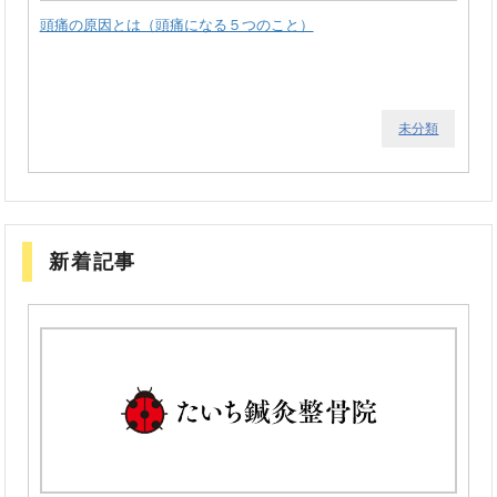
頭痛の原因とは（頭痛になる５つのこと）
未分類
新着記事