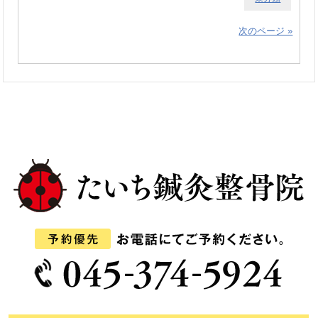
次のページ »