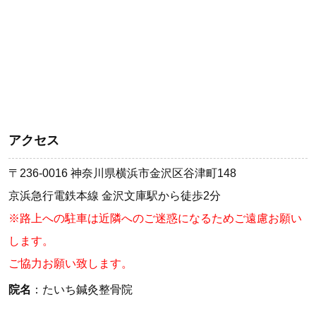
アクセス
〒236-0016 神奈川県横浜市金沢区谷津町148
京浜急行電鉄本線 金沢文庫駅から徒歩2分
※路上への駐車は近隣へのご迷惑になるためご遠慮お願い
します。
ご協力お願い致します。
院名
：たいち鍼灸整骨院