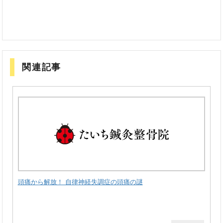
関連記事
頭痛から解放！ 自律神経失調症の頭痛の謎