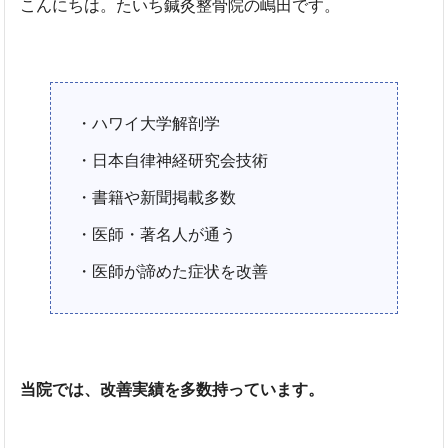
こんにちは。たいち鍼灸整骨院の嶋田です。
・ハワイ大学解剖学
・日本自律神経研究会技術
・書籍や新聞掲載多数
・医師・著名人が通う
・医師が諦めた症状を改善
当院では、改善実績を多数持っています。