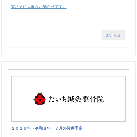
皆さまに大事なお知らせです。
お知らせ
２０２６年（令和８年）７月の診療予定