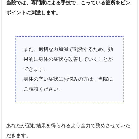
当院では、専門家による手技で、こっている箇所をピン
ポイントに刺激します。
また、適切な力加減で刺激するため、効
果的に身体の症状を改善していくことが
できます。
身体の辛い症状にお悩みの方は、当院に
ご相談ください。
あなたが望む結果を得られるよう全力で務めさせていた
だきます。