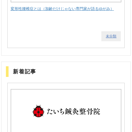
変形性腰椎症とは（加齢だけじゃない専門家が語るゆがみ）
未分類
新着記事