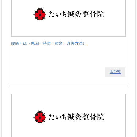
腰痛とは（原因・特徴・種類・改善方法）
未分類