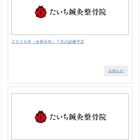
２０２６年（令和８年）７月の診療予定
お知らせ