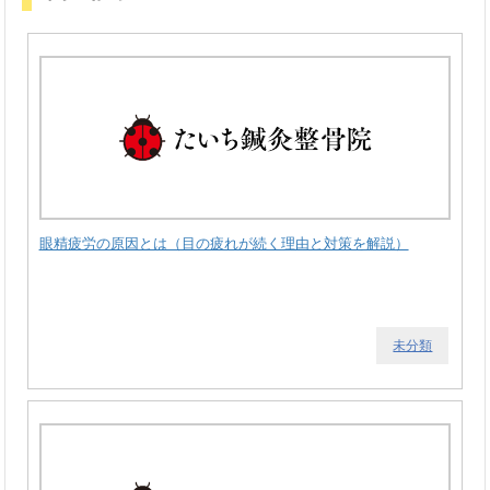
眼精疲労の原因とは（目の疲れが続く理由と対策を解説）
未分類