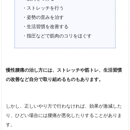
・ストレッチを行う
・姿勢の歪みを治す
・生活習慣を改善する
・指圧などで筋肉のコリをほぐす
慢性腰痛の治し方には、ストレッチや筋トレ、生活習慣
の改善など自分で取り組めるものもあります。
しかし、正しいやり方で行わなければ、効果が激減した
り、ひどい場合には腰痛が悪化したりすることがありま
す。