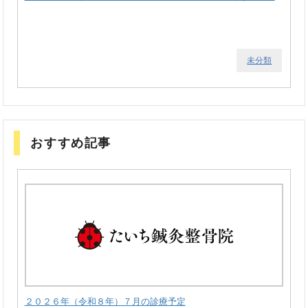
未分類
おすすめ記事
２０２６年（令和８年）７月の診療予定