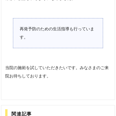
再発予防のための生活指導も行っていま
す。
当院の施術を試していただきたいです。みなさまのご来
院お待ちしております。
関連記事