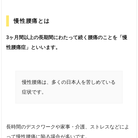
慢性腰痛とは
3ヶ月間以上の長期間にわたって続く腰痛のことを「慢
性腰痛症」といいます。
慢性腰痛は、多くの日本人を苦しめている
症状です。
長時間のデスクワークや家事・介護、ストレスなどによ
って慢性腰痛に陥る場合が多いです。