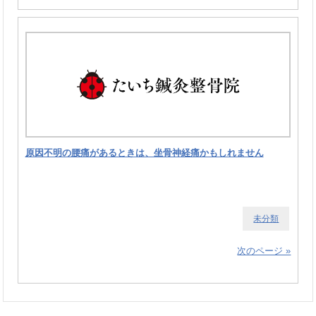
原因不明の腰痛があるときは、坐骨神経痛かもしれません
未分類
次のページ »