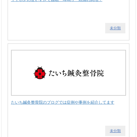
未分類
たいち鍼灸整骨院のブログでは症例や事例を紹介してます
未分類