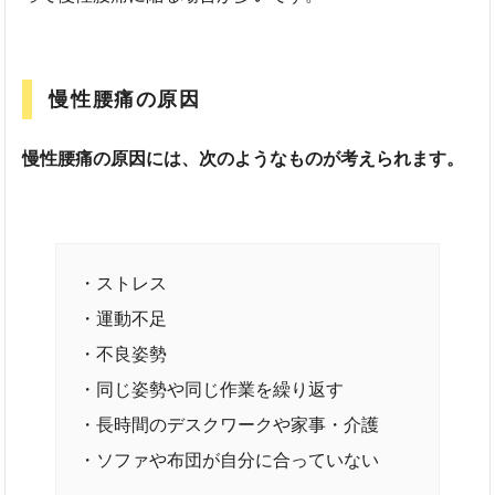
慢性腰痛の原因
慢性腰痛の原因には、次のようなものが考えられます。
・ストレス
・運動不足
・不良姿勢
・同じ姿勢や同じ作業を繰り返す
・長時間のデスクワークや家事・介護
・ソファや布団が自分に合っていない