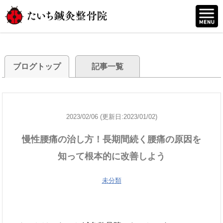
ブログトップ
記事一覧
2023/02/06 (更新日:2023/01/02)
慢性腰痛の治し方！長期間続く腰痛の原因を
知って根本的に改善しよう
未分類