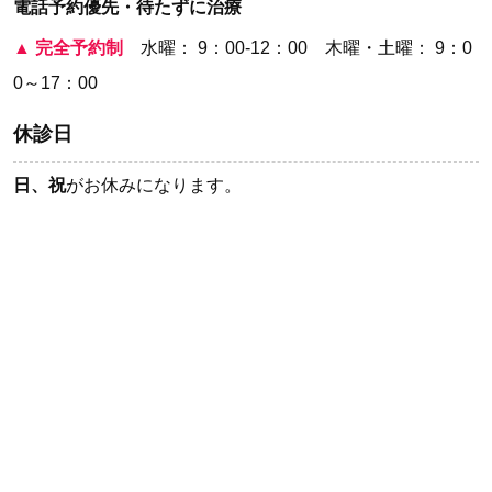
電話予約優先・待たずに治療
▲
完全予約制
水曜： 9：00-12：00 木曜・土曜： 9：0
0～17：00
休診日
日、祝
がお休みになります。