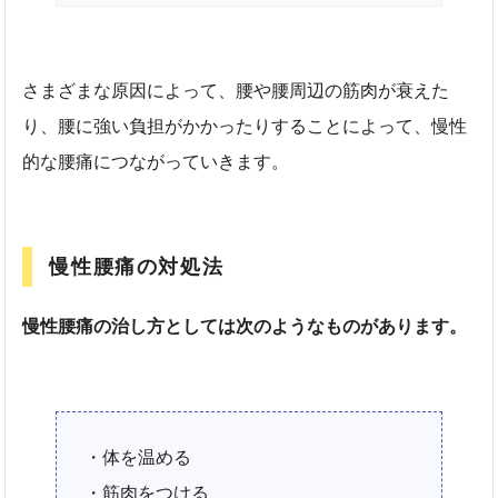
さまざまな原因によって、腰や腰周辺の筋肉が衰えた
り、腰に強い負担がかかったりすることによって、慢性
的な腰痛につながっていきます。
慢性腰痛の対処法
慢性腰痛の治し方としては次のようなものがあります。
・体を温める
・筋肉をつける