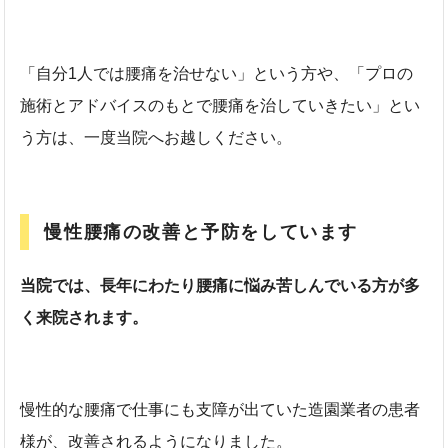
「自分1人では腰痛を治せない」という方や、「プロの
施術とアドバイスのもとで腰痛を治していきたい」とい
う方は、一度当院へお越しください。
慢性腰痛の改善と予防をしています
当院では、長年にわたり腰痛に悩み苦しんでいる方が多
く来院されます。
慢性的な腰痛で仕事にも支障が出ていた造園業者の患者
様が、改善されるようになりました。