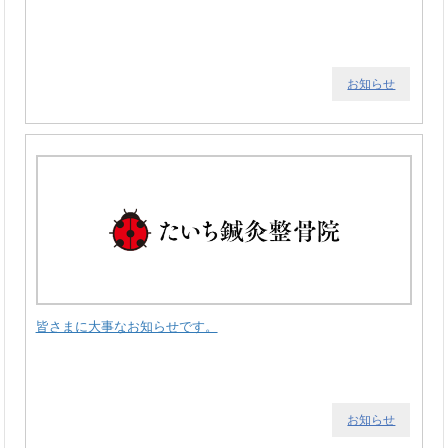
お知らせ
皆さまに大事なお知らせです。
お知らせ