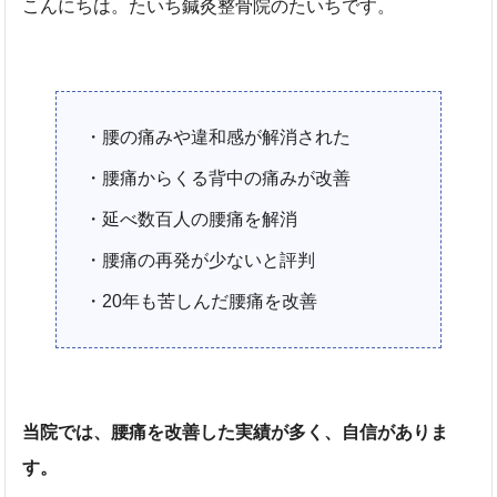
こんにちは。たいち鍼灸整骨院のたいちです。
・腰の痛みや違和感が解消された
・腰痛からくる背中の痛みが改善
・延べ数百人の腰痛を解消
・腰痛の再発が少ないと評判
・20年も苦しんだ腰痛を改善
当院では、腰痛を改善した実績が多く、自信がありま
す。