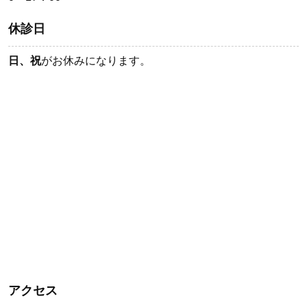
休診日
日、祝
がお休みになります。
アクセス