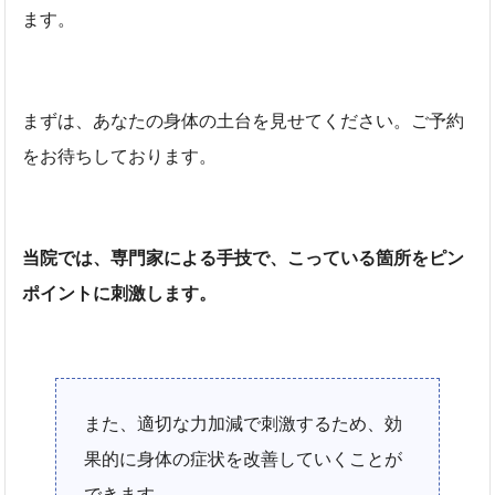
ます。
まずは、あなたの身体の土台を見せてください。ご予約
をお待ちしております。
当院では、専門家による手技で、こっている箇所をピン
ポイントに刺激します。
また、適切な力加減で刺激するため、効
果的に身体の症状を改善していくことが
できます。