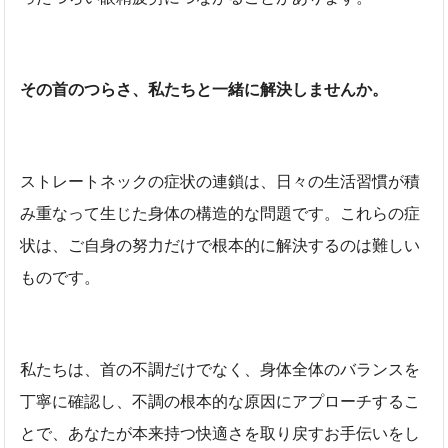
その首のつらさ、私たちと一緒に解決しませんか。
ストレートネックの症状の連鎖は、日々の生活習慣が積
み重なって生じた身体の構造的な問題です。これらの症
状は、ご自身の努力だけで根本的に解決するのは難しい
ものです。
私たちは、首の不調だけでなく、身体全体のバランスを
丁寧に確認し、不調の根本的な原因にアプローチするこ
とで、あなたが本来持つ快適さを取り戻すお手伝いをし