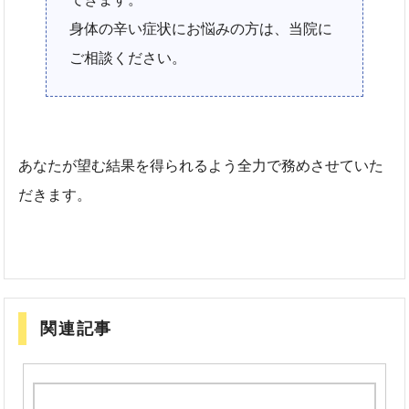
身体の辛い症状にお悩みの方は、当院に
ご相談ください。
あなたが望む結果を得られるよう全力で務めさせていた
だきます。
関連記事