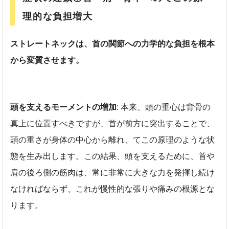
理的な負担増大
ストレートネックは、首の関節への力学的な負担を根本
から変質させます。
頭を支えるモーメントの増加
: 本来、頭の重心は背骨の
真上に位置すべきですが、首が前方に突出することで、
頭の重さが身体の中心から離れ、てこの原理のような状
態を生み出します。この結果、頭を支えるために、首や
肩の後ろ側の筋肉は、常に非常に大きな力を発揮し続け
なければならず、これが慢性的な張りや痛みの根源とな
ります。