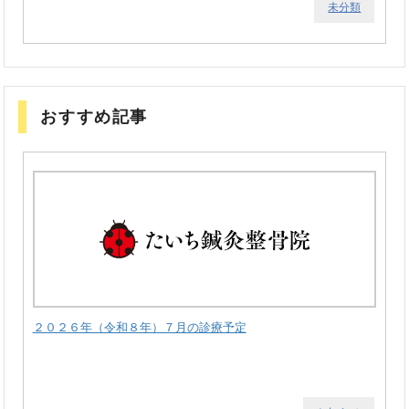
未分類
おすすめ記事
２０２６年（令和８年）７月の診療予定