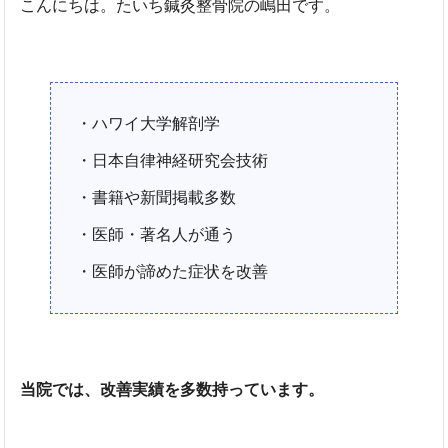
こんにちは。たいち鍼灸整骨院の嶋田です。
・ハワイ大学解剖学
・日本自律神経研究会技術
・書籍や新聞掲載多数
・医師・著名人が通う
・医師が諦めた症状を改善
当院では、改善実績を多数持っています。