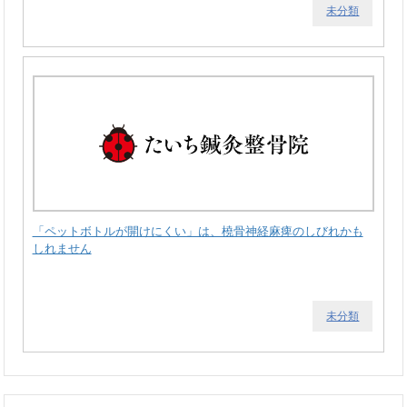
未分類
「ペットボトルが開けにくい」は、橈骨神経麻痺のしびれかも
しれません
未分類