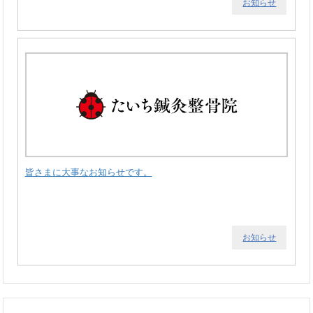
お知らせ
皆さまに大事なお知らせです。
お知らせ