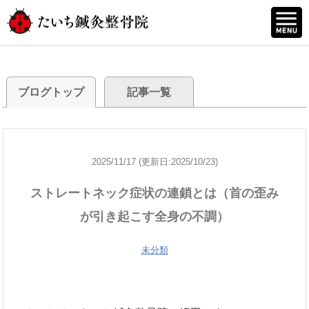
ブログトップ
記事一覧
2025/11/17 (更新日:2025/10/23)
ストレートネック症状の連鎖とは（首の歪み
が引き起こす全身の不調）
未分類