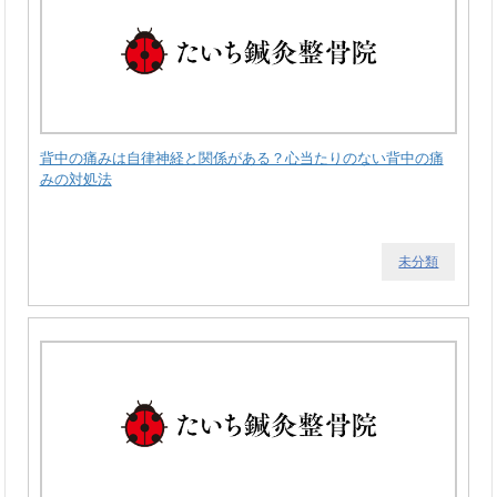
背中の痛みは自律神経と関係がある？心当たりのない背中の痛
みの対処法
未分類