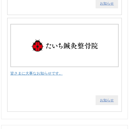
お知らせ
皆さまに大事なお知らせです。
お知らせ