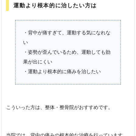
運動より根本的に治したい方は
・背中が痛すぎて、運動する気になれな
い
・姿勢が歪んでいるため、運動しても効
果が出にくい
・運動より根本的に痛みを治したい
こういった方は、整体・整骨院がおすすめです。
当院では、背中の痛みの根本的な治療を行っています。