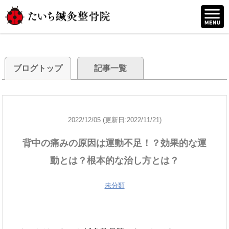
ブログトップ
記事一覧
2022/12/05 (更新日:2022/11/21)
背中の痛みの原因は運動不足！？効果的な運
動とは？根本的な治し方とは？
未分類