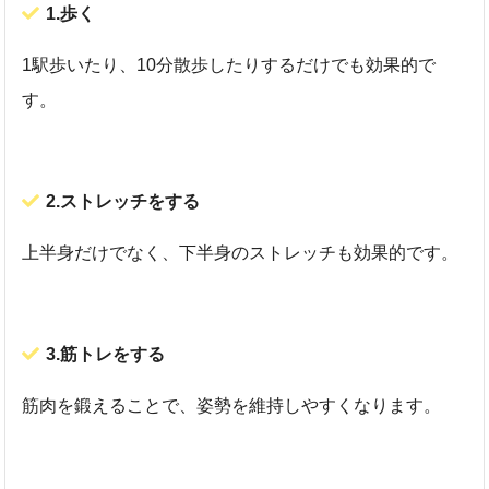
1.歩く
1駅歩いたり、10分散歩したりするだけでも効果的で
す。
2.ストレッチをする
上半身だけでなく、下半身のストレッチも効果的です。
3.筋トレをする
筋肉を鍛えることで、姿勢を維持しやすくなります。