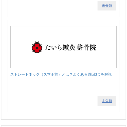
未分類
ストレートネック（スマホ首）とは？よくある原因3つを解説
未分類