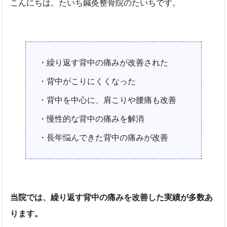
こんにちは。たいち鍼灸整骨院のたいちです。
・繰り返す背中の痛みが改善された
・背中がこりにくくなった
・背中を中心に、肩こりや腰痛も改善
・慢性的な背中の痛みを解消
・長年悩んできた背中の痛みが改善
当院では、繰り返す背中の痛みを改善した実績が多数あ
ります。