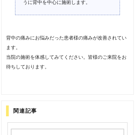
うに背中を中心に施術します。
背中の痛みにお悩みだった患者様の痛みが改善されてい
ます。
当院の施術を体感してみてください。皆様のご来院をお
待ちしております。
関連記事