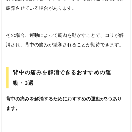
疲弊させている場合があります。
その場合、運動によって筋肉を動かすことで、コリが解
消され、背中の痛みが緩和されることが期待できます。
背中の痛みを解消できるおすすめの運
動・3選
背中の痛みを解消するためにおすすめの運動が3つあり
ます。