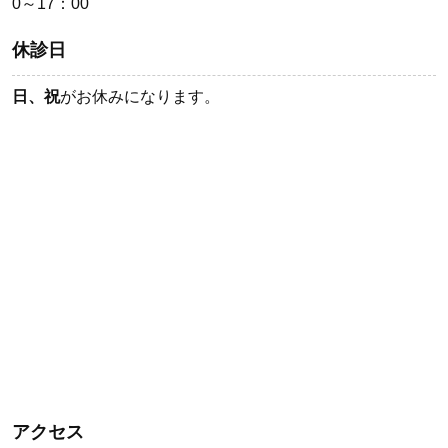
0～17：00
休診日
日、祝
がお休みになります。
アクセス