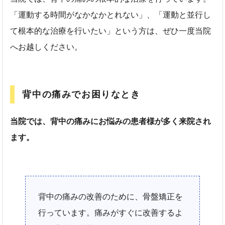
「運動する時間がなかなかとれない」、「運動と並行し
て根本的な治療を行いたい」という方は、ぜひ一度当院
へお越しください。
背中の痛みでお困りなとき
当院では、背中の痛みにお悩みの患者様が多く来院され
ます。
背中の痛みの改善のために、骨盤矯正を
行っています。痛みがすぐに改善するよ