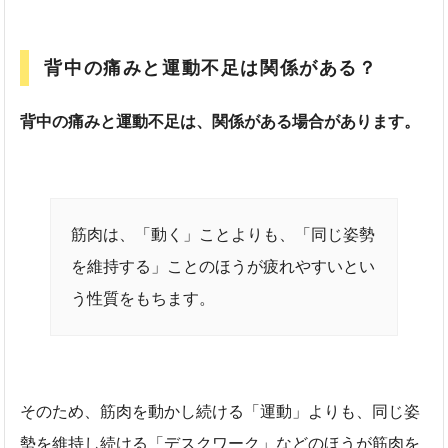
背中の痛みと運動不足は関係がある？
背中の痛みと運動不足は、関係がある場合があります。
筋肉は、「動く」ことよりも、「同じ姿勢
を維持する」ことのほうが疲れやすいとい
う性質をもちます。
そのため、筋肉を動かし続ける「運動」よりも、同じ姿
勢を維持し続ける「デスクワーク」などのほうが筋肉を