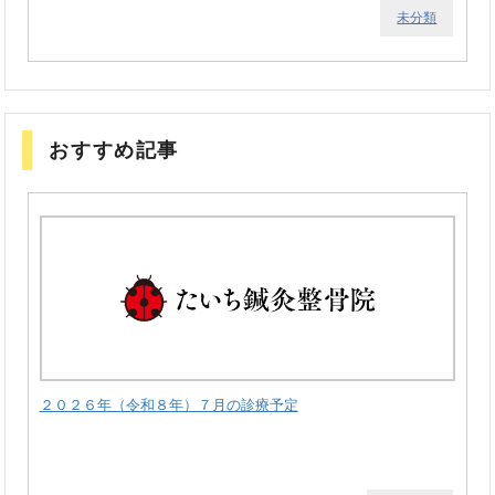
未分類
おすすめ記事
２０２６年（令和８年）７月の診療予定