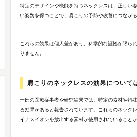
特定のデザインや機能を持つネックレスは、正しい
い姿勢を保つことで、肩こりの予防や改善につなが
これらの効果は個人差があり、科学的な証拠が限ら
りません。
肩こりのネックレスの効果について
一部の医療従事者や研究結果では、特定の素材や特
る効果があると報告されています。これらのネック
イナスイオンを放出する素材が使用されていること