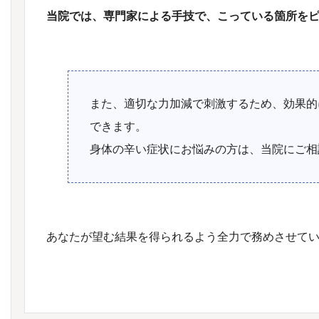
当院では、専門家による手技で、こっている箇所を
また、適切な力加減で刺激するため、効果的
できます。
身体の辛い症状にお悩みの方は、当院にご相
あなたが望む結果を得られるよう全力で務めさせて