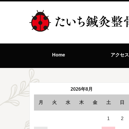
Home
アクセ
2026年8月
月
火
水
木
金
土
日
1
2