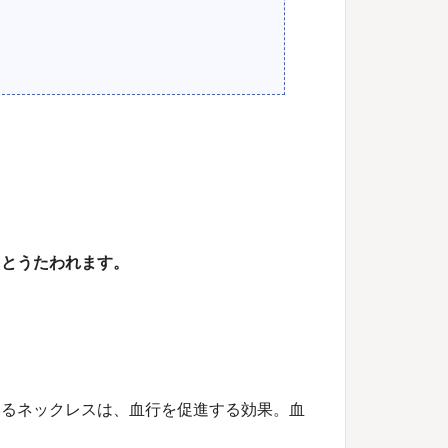
るとうたわれます。
いるネックレスは、血行を促進する効果。血