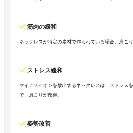
筋肉の緩和
ネックレスが特定の素材で作られている場合、肩こ
ストレス緩和
マイナスイオンを放出するネックレスは、ストレス
で、肩こりが改善。
姿勢改善