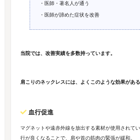
・医師・著名人が通う
・医師が諦めた症状を改善
当院では、改善実績を多数持っています。
肩こりのネックレスには、よくこのような効果があ
血行促進
マグネットや遠赤外線を放出する素材が使用されて
行が良くなることで、肩や首の筋肉の緊張が緩和。