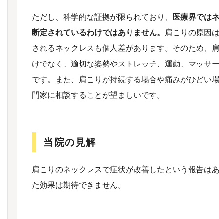
ただし、科学的な証拠が限られており、
医療界では
断定されているわけではありません。
肩こりの原因
されるネックレスも個人差があります。そのため、
けでなく、適切な姿勢やストレッチ、運動、マッサ
です。また、肩こりが持続する場合や痛みがひどい
門家に相談することが望ましいです。
当院の見解
肩こりのネックレスで症状が改善したという報告は
た効果は期待できません。