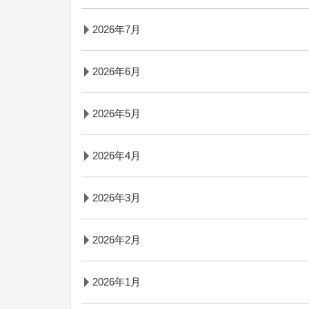
2026年7月
2026年6月
2026年5月
2026年4月
2026年3月
2026年2月
2026年1月