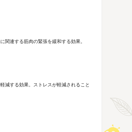
りに関連する筋肉の緊張を緩和する効果。
を軽減する効果。ストレスが軽減されること