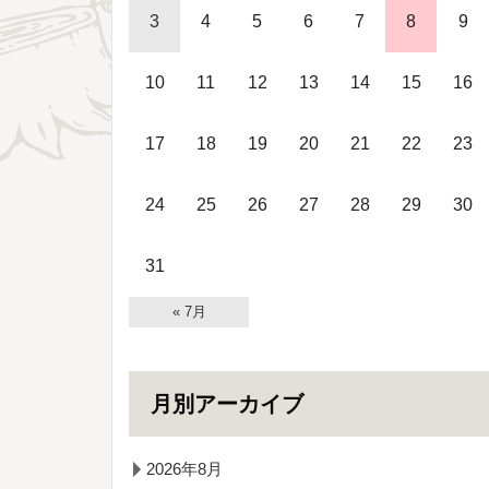
3
4
5
6
7
8
9
10
11
12
13
14
15
16
17
18
19
20
21
22
23
24
25
26
27
28
29
30
31
« 7月
月別アーカイブ
2026年8月