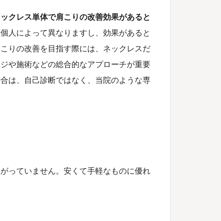
ネックレス単体で肩こりの改善効果があると
は個人によって異なりますし、効果があると
肩こりの改善を目指す際には、ネックレスだ
ージや施術などの総合的なアプローチが重要
場合は、自己診断ではなく、当院のような専
あがっていません。安くて手軽なものに優れ