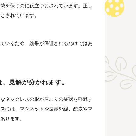
姿勢を保つのに役立つとされています。正し
るとされています。
れているため、効果が保証されるわけではあ
は、見解が分かれます。
殊なネックレスの形が肩こりの症状を軽減す
レスには、マグネットや遠赤外線、酸素やマ
があります。