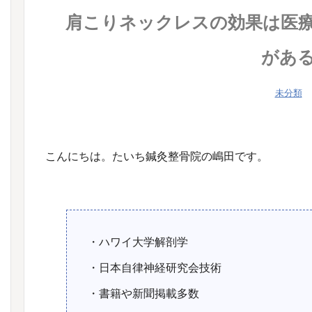
肩こりネックレスの効果は医
があ
未分類
こんにちは。たいち鍼灸整骨院の嶋田です。
・ハワイ大学解剖学
・日本自律神経研究会技術
・書籍や新聞掲載多数