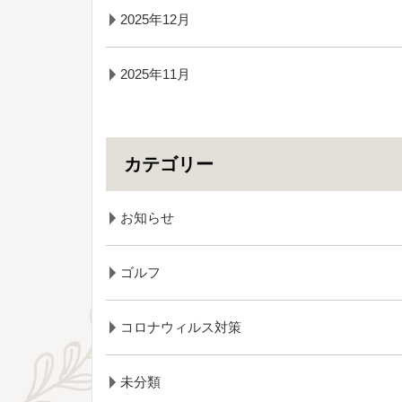
2025年12月
2025年11月
カテゴリー
お知らせ
ゴルフ
コロナウィルス対策
未分類