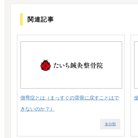
関連記事
側弯症とは（まっすぐの背骨に戻すことはで
きないのか？）
未分類