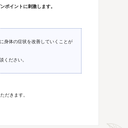
ピンポイントに刺激します。
に身体の症状を改善していくことが
談ください。
いただきます。