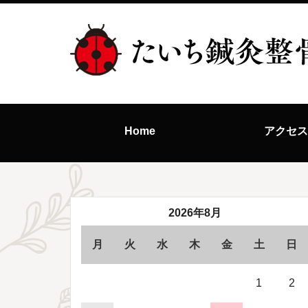
Home
アクセ
2026年8月
月
火
水
木
金
土
日
1
2