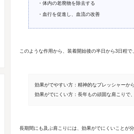
・体内の老廃物を除去する
・血行を促進し、血流の改善
このような作用から、装着開始後の半日から3日程で
効果がでやすい方：精神的なプレッシャーか
効果がでにくい方：長年もの頑固な肩こりで
長期間にも及ぶ肩こりには、効果がでにくいことが