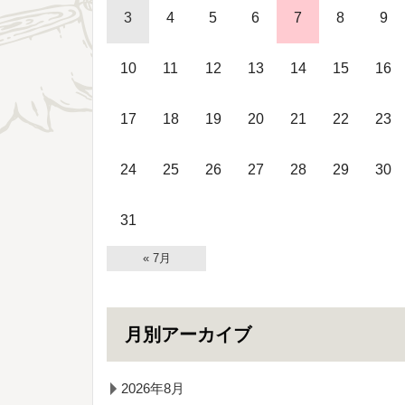
3
4
5
6
7
8
9
10
11
12
13
14
15
16
17
18
19
20
21
22
23
24
25
26
27
28
29
30
31
« 7月
月別アーカイブ
2026年8月