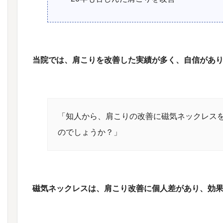
当院では、肩こりを改善した実績が多く、自信があ
「知人から、肩こりの改善に磁気ネックレス
のでしょうか？」
磁気ネックレスは、肩こり改善に個人差があり、効