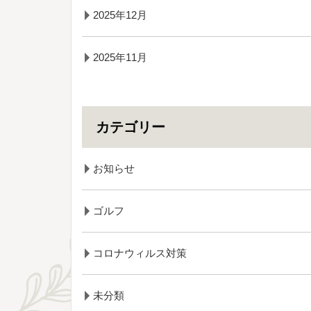
2025年12月
2025年11月
カテゴリー
お知らせ
ゴルフ
コロナウィルス対策
未分類