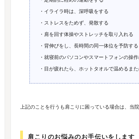
・イライラ時は、深呼吸をする
・ストレスをためず、発散する
・肩を回す体操やストレッチを取り入れる
・背伸びをし、長時間の同一体位を予防する
・就寝前のパソコンやスマートフォンの操作
・目が疲れたら、ホットタオルで温めるまた
上記のことを行うも肩こりに困っている場合は、当
肩こりのお悩みのお手伝いをします