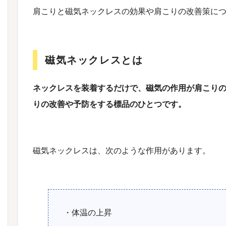
肩こりと磁気ネックレスの効果や肩こりの改善策に
磁気ネックレスとは
ネックレスを装着するだけで、磁気の作用が肩こり
りの改善や予防をする標品のひとつです。
磁気ネックレスは、次のような作用があります。
・体温の上昇