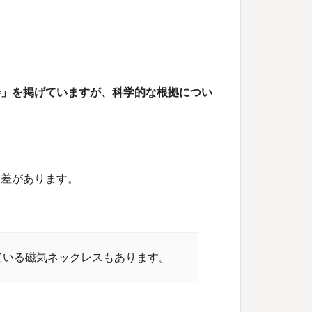
善」を掲げていますが、科学的な根拠につい
人差があります。
ている磁気ネックレスもあります。