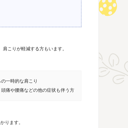
、肩こりが軽減する方もいます。
らの一時的な肩こり
、頭痛や腰痛などの他の症状も伴う方
分かります。