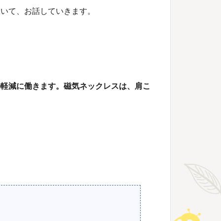
ついて、お話していきます。
の軽減に働きます。磁気ネックレスは、肩こ