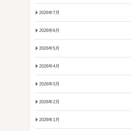
2026年7月
2026年6月
2026年5月
2026年4月
2026年3月
2026年2月
2026年1月