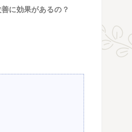
改善に効果があるの？