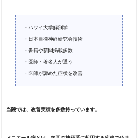
・ハワイ大学解剖学
・日本自律神経研究会技術
・書籍や新聞掲載多数
・医師・著名人が通う
・医師が諦めた症状を改善
当院では、改善実績を多数持っています。
メニエール病とは、内耳の神経系に起因する疾患でめま