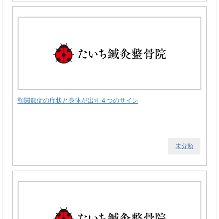
顎関節症の症状と身体が出す４つのサイン
未分類