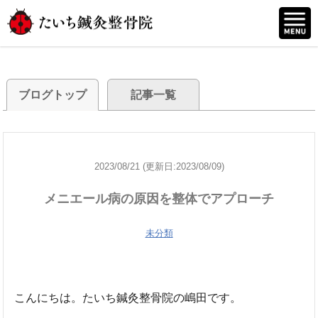
ブログトップ
記事一覧
2023/08/21 (更新日:2023/08/09)
メニエール病の原因を整体でアプローチ
未分類
こんにちは。たいち鍼灸整骨院の嶋田です。