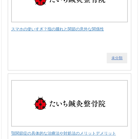
スマホの使いすぎ？指の腫れと関節の意外な関係性
未分類
顎関節症の具体的な治療法や対処法のメリットデメリット