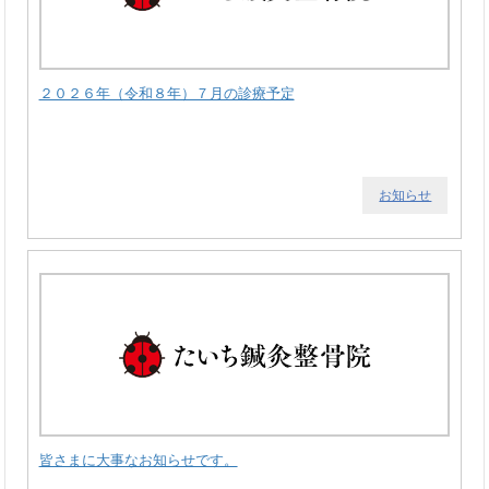
２０２６年（令和８年）７月の診療予定
お知らせ
皆さまに大事なお知らせです。