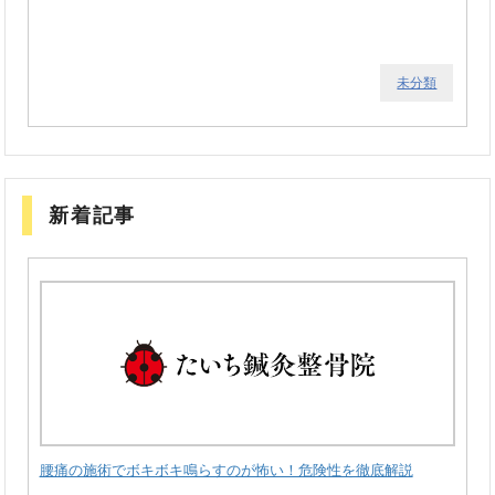
未分類
新着記事
腰痛の施術でボキボキ鳴らすのが怖い！危険性を徹底解説