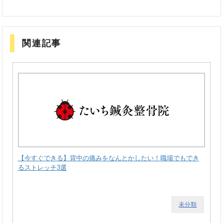
関連記事
【今すぐできる】背中の痛みをなんとかしたい！職場でもでき
るストレッチ3選
未分類