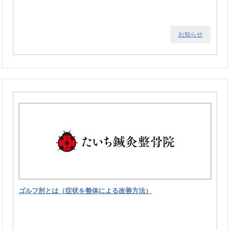
お知らせ
ゴルフ肘とは（症状を整体による改善方法）