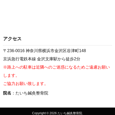
アクセス
〒236-0016 神奈川県横浜市金沢区谷津町148
京浜急行電鉄本線 金沢文庫駅から徒歩2分
※路上への駐車は近隣へのご迷惑になるためご遠慮お願い
します。
ご協力お願い致します。
院名
：たいち鍼灸整骨院
Copyright © 2026 たいち鍼灸整骨院.