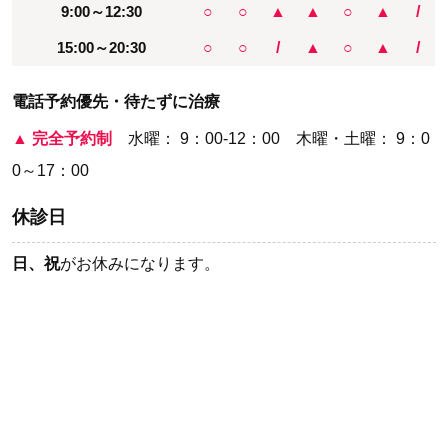
9:00～12:30
○
○
▲
▲
○
▲
/
15:00～20:30
○
○
/
▲
○
▲
/
電話予約優先・待たずに治療
▲
完全予約制
水曜： 9：00-12：00 木曜・土曜： 9：0
0～17：00
休診日
日、祝
がお休みになります。