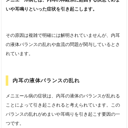
いや耳鳴りといった症状を引き起こします。
その原因は複雑で明確には解明されていませんが、内耳
の液体バランスの乱れや血流の問題が関与しているとさ
れています。
内耳の液体バランスの乱れ
メニエール病の症状は、内耳の液体のバランスが乱れる
ことによって引き起こされると考えられています。この
バランスの乱れがめまいや耳鳴りを引き起こす要因の一
つです。