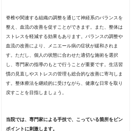
脊椎や関連する組織の調整を通じて神経系のバランスを
整え、血流の改善を促すことができます。また、整体は
ストレスを軽減する効果もあります。バランスの調整や
血流の改善により、メニエール病の症状が緩和されま
す。ただし、個人の状態に合わせた適切な施術を選択
し、専門家の指導のもとで行うことが重要です。生活習
慣の見直しやストレスの管理も総合的な改善に寄与しま
す。整体療法を継続的に受けながら、健康な日常を取り
戻すことを目指しましょう。
当院では、専門家による手技で、こっている箇所をピン
ポイントに刺激します。