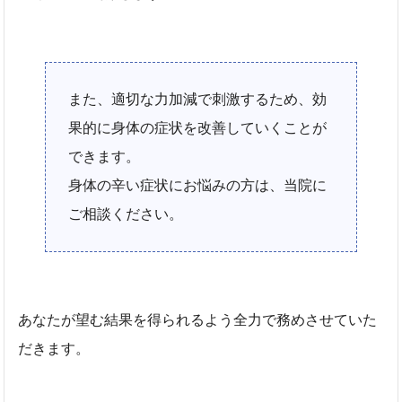
また、適切な力加減で刺激するため、効
果的に身体の症状を改善していくことが
できます。
身体の辛い症状にお悩みの方は、当院に
ご相談ください。
あなたが望む結果を得られるよう全力で務めさせていた
だきます。