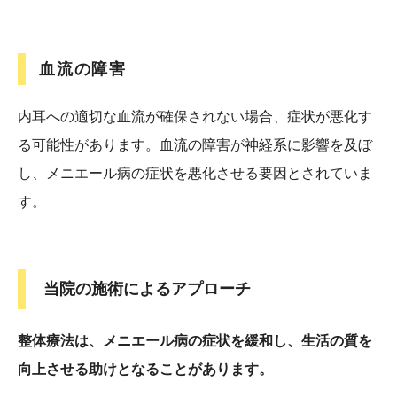
血流の障害
内耳への適切な血流が確保されない場合、症状が悪化す
る可能性があります。血流の障害が神経系に影響を及ぼ
し、メニエール病の症状を悪化させる要因とされていま
す。
当院の施術によるアプローチ
整体療法は、メニエール病の症状を緩和し、生活の質を
向上させる助けとなることがあります。