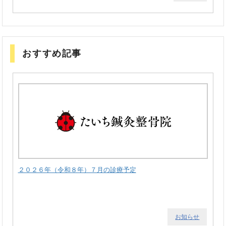
おすすめ記事
２０２６年（令和８年）７月の診療予定
お知らせ