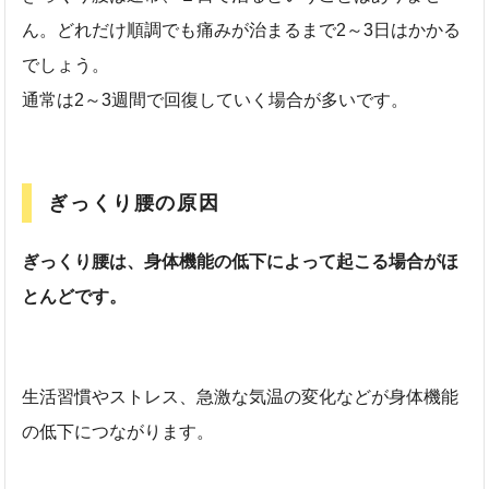
ん。どれだけ順調でも痛みが治まるまで2～3日はかかる
でしょう。
通常は2～3週間で回復していく場合が多いです。
ぎっくり腰の原因
ぎっくり腰は、身体機能の低下によって起こる場合がほ
とんどです。
生活習慣やストレス、急激な気温の変化などが身体機能
の低下につながります。