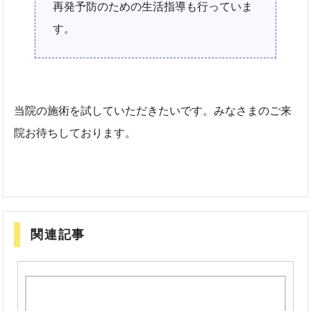
再発予防のための生活指導も行っていま
す。
当院の施術を試していただきたいです。みなさまのご来
院お待ちしております。
関連記事