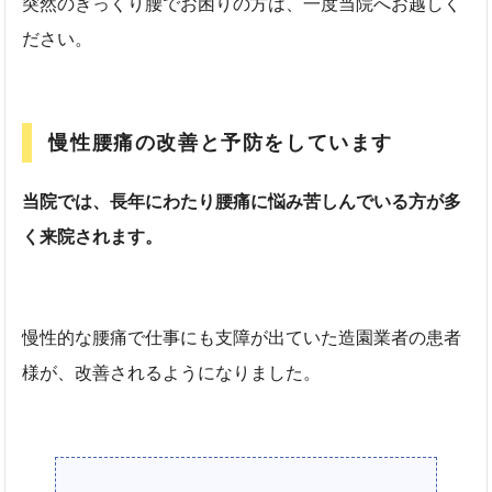
突然のぎっくり腰でお困りの方は、一度当院へお越しく
ださい。
慢性腰痛の改善と予防をしています
当院では、長年にわたり腰痛に悩み苦しんでいる方が多
く来院されます。
慢性的な腰痛で仕事にも支障が出ていた造園業者の患者
様が、改善されるようになりました。