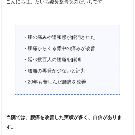
こんにちは。たいち鍼灸整骨院のたいちです。
・腰の痛みや違和感が解消された
・腰痛からくる背中の痛みが改善
・延べ数百人の腰痛を解消
・腰痛の再発が少ないと評判
・20年も苦しんだ腰痛を改善
当院では、腰痛を改善した実績が多く、自信がありま
す。