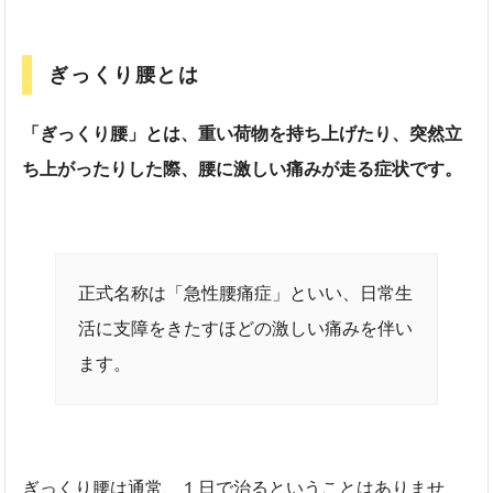
ぎっくり腰とは
「ぎっくり腰」とは、重い荷物を持ち上げたり、突然立
ち上がったりした際、腰に激しい痛みが走る症状です。
正式名称は「急性腰痛症」といい、日常生
活に支障をきたすほどの激しい痛みを伴い
ます。
ぎっくり腰は通常、１日で治るということはありませ