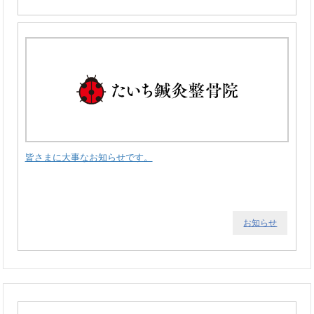
皆さまに大事なお知らせです。
お知らせ