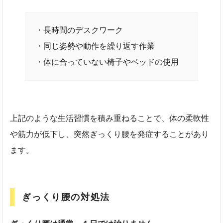
・長時間のデスクワーク
・同じ姿勢や動作を繰り返す作業
・体に合っていない椅子やベッドの使用
上記のような生活習慣を積み重ねることで、体の柔軟性
や筋力が低下し、突然ぎっくり腰を発症することがあり
ます。
ぎっくり腰の対処法