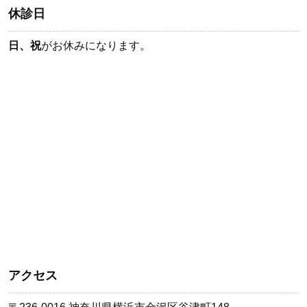
休診日
日、祝
がお休みになります。
アクセス