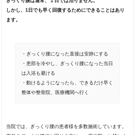
ぎっくり腰は通常、１日では治りません。
しかし、1日でも早く回復するためにできることはあり
ます。
・ぎっくり腰になった直後は安静にする
・患部を冷やし、ぎっくり腰になった当日
は入浴も避ける
・動けるようになったら、できるだけ早く
整体や整骨院、医療機関へ行く
当院では、ぎっくり腰の患者様を多数施術しています。