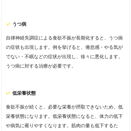
うつ病
自律神経失調症による食欲不振が長期化すると、うつ病
の症状も出現します。例を挙げると、倦怠感・やる気が
でない・不眠などの症状が出現し、徐々に悪化します。
うつ病に対する治療が必要です。
低栄養状態
食欲不振が続くと、必要な栄養が摂取できないため、低
栄養状態になります。低栄養状態になると、体力の低下
や病気に罹りやすくなります。筋肉の量も低下するた