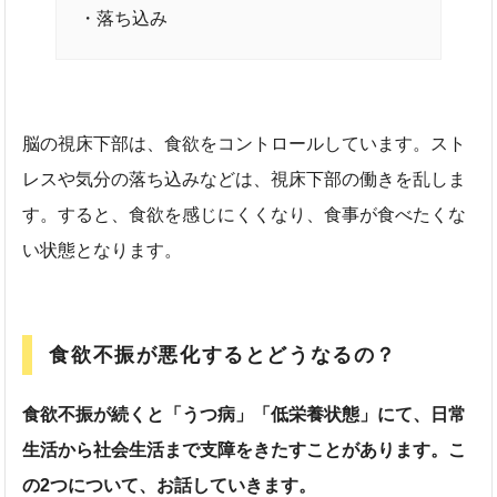
・落ち込み
脳の視床下部は、食欲をコントロールしています。スト
レスや気分の落ち込みなどは、視床下部の働きを乱しま
す。すると、食欲を感じにくくなり、食事が食べたくな
い状態となります。
食欲不振が悪化するとどうなるの？
食欲不振が続くと「うつ病」「低栄養状態」にて、日常
生活から社会生活まで支障をきたすことがあります。こ
の2つについて、お話していきます。