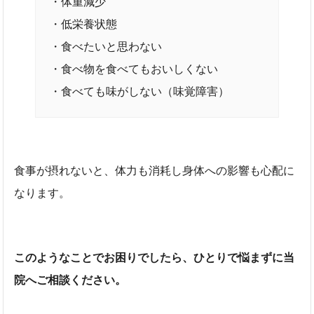
・体重減少
・低栄養状態
・食べたいと思わない
・食べ物を食べてもおいしくない
・食べても味がしない（味覚障害）
食事が摂れないと、体力も消耗し身体への影響も心配に
なります。
このようなことでお困りでしたら、ひとりで悩まずに当
院へご相談ください。