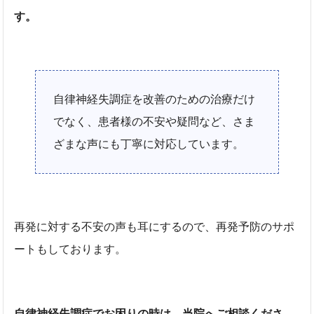
す。
自律神経失調症を改善のための治療だけ
でなく、患者様の不安や疑問など、さま
ざまな声にも丁寧に対応しています。
再発に対する不安の声も耳にするので、再発予防のサポ
ートもしております。
自律神経失調症でお困りの時は、当院へご相談くださ