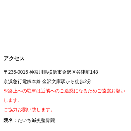
アクセス
〒236-0016 神奈川県横浜市金沢区谷津町148
京浜急行電鉄本線 金沢文庫駅から徒歩2分
※路上への駐車は近隣へのご迷惑になるためご遠慮お願い
します。
ご協力お願い致します。
院名
：たいち鍼灸整骨院