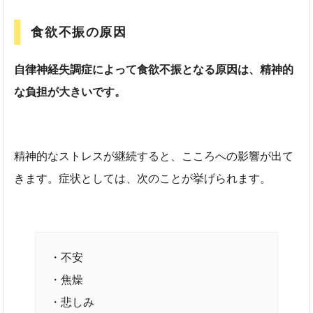
食欲不振の原因
自律神経失調症によって食欲不振となる原因は、精神的
な負担が大きいです。
精神的なストレスが継続すると、こころへの影響が出て
きます。症状としては、次のことが挙げられます。
・不安
・焦燥
・悲しみ