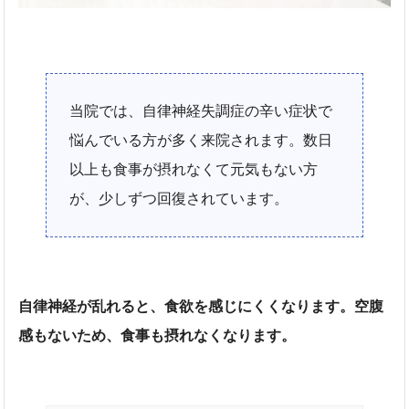
当院では、自律神経失調症の辛い症状で
悩んでいる方が多く来院されます。数日
以上も食事が摂れなくて元気もない方
が、少しずつ回復されています。
自律神経が乱れると、食欲を感じにくくなります。空腹
感もないため、食事も摂れなくなります。