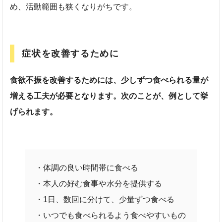
め、活動範囲も狭くなりがちです。
症状を改善するために
食欲不振を改善するためには、少しずつ食べられる量が
増える工夫が必要となります。次のことが、例として挙
げられます。
・体調の良い時間帯に食べる
・本人の好む食事や水分を提供する
・1日、数回に分けて、少量ずつ食べる
・いつでも食べられるよう食べやすいもの