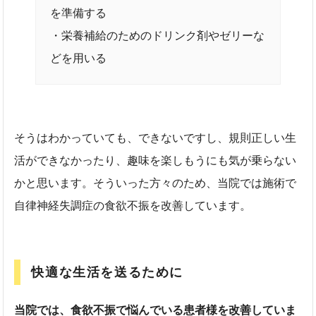
を準備する
・栄養補給のためのドリンク剤やゼリーな
どを用いる
そうはわかっていても、できないですし、規則正しい生
活ができなかったり、趣味を楽しもうにも気が乗らない
かと思います。そういった方々のため、当院では施術で
自律神経失調症の食欲不振を改善しています。
快適な生活を送るために
当院では、食欲不振で悩んでいる患者様を改善していま