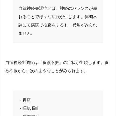
自律神経失調症とは、神経のバランスが崩
れることで様々な症状が生じます。体調不
調にて病院で検査をするも、異常がみられ
ません。
自律神経出調症は「食欲不振」の症状が出現します。食
欲不振から、次のようなことがみられます。
・胃痛
・嘔気嘔吐