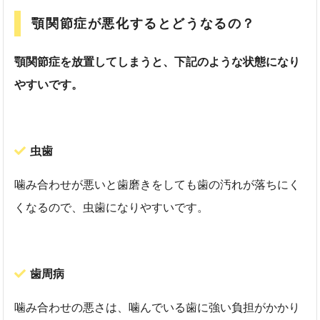
顎関節症が悪化するとどうなるの？
顎関節症を放置してしまうと、下記のような状態になり
やすいです。
虫歯
噛み合わせが悪いと歯磨きをしても歯の汚れが落ちにく
くなるので、虫歯になりやすいです。
歯周病
噛み合わせの悪さは、噛んでいる歯に強い負担がかかり