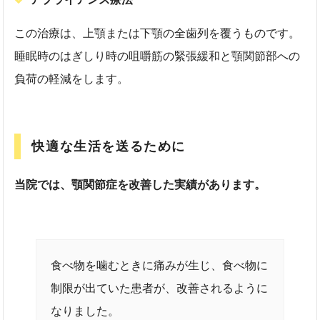
この治療は、上顎または下顎の全歯列を覆うものです。
睡眠時のはぎしり時の咀嚼筋の緊張緩和と顎関節部への
負荷の軽減をします。
快適な生活を送るために
当院では、顎関節症を改善した実績があります。
食べ物を噛むときに痛みが生じ、食べ物に
制限が出ていた患者が、改善されるように
なりました。