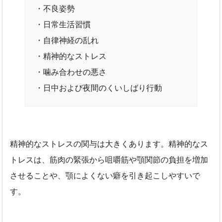
・不良姿勢
・日常生活習慣
・自律神経の乱れ
・精神的なストレス
・噛み合わせの悪さ
・日中および夜間のくいしばり行動
精神的なストレスの関与は大きくあります。精神的なス
トレスは、筋肉の緊張から咀嚼筋や顎関節の負担を増加
させることや、顎によくない癖を引き起こしやすいで
す。