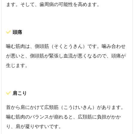
ます。そして、歯周病の可能性を高めます。
頭痛
噛む筋肉は、側頭筋（そくとうきん）です。噛み合わせ
が悪いと、側頭筋が緊張し血流が悪くなるので、頭痛が
生じます。
肩こり
首から肩にかけて広頸筋（こうけいきん）があります。
噛む筋肉のバランスが崩れると、広頚筋に負担がかか
り、肩が凝りやすいです。