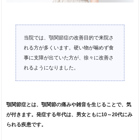
当院では、顎関節症の改善目的で来院さ
れる方が多くいます。硬い物が噛めず食
事に支障が出ていた方が、徐々に改善さ
れるようになりました。
顎関節症とは、顎関節の痛みや雑音を生じることで、気
が付きます。発症する年代は、男女ともに10～20代にみ
られる疾患です。