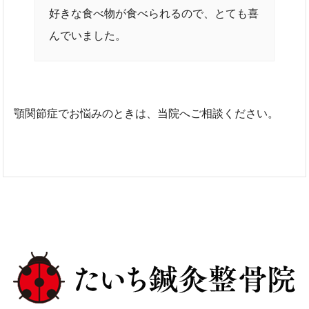
好きな食べ物が食べられるので、とても喜
んでいました。
顎関節症でお悩みのときは、当院へご相談ください。