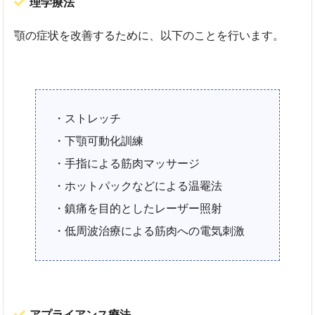
理学療法
顎の症状を改善するために、以下のことを行います。
・ストレッチ
・下顎可動化訓練
・手指による筋肉マッサージ
・ホットパックなどによる温罨法
・鎮痛を目的としたレーザー照射
・低周波治療による筋肉への電気刺激
アプライアンス療法