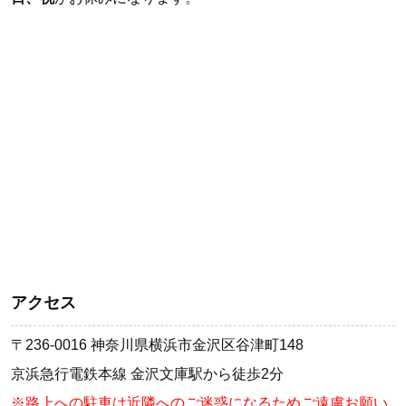
アクセス
〒236-0016 神奈川県横浜市金沢区谷津町148
京浜急行電鉄本線 金沢文庫駅から徒歩2分
※路上への駐車は近隣へのご迷惑になるためご遠慮お願い