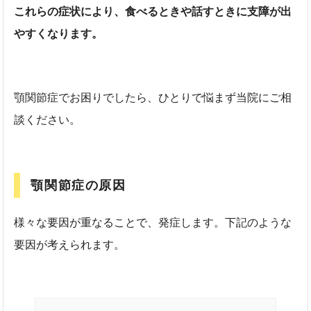
これらの症状により、食べるときや話すときに支障が出
やすくなります。
顎関節症でお困りでしたら、ひとりで悩まず当院にご相
談ください。
顎関節症の原因
様々な要因が重なることで、発症します。下記のような
要因が考えられます。