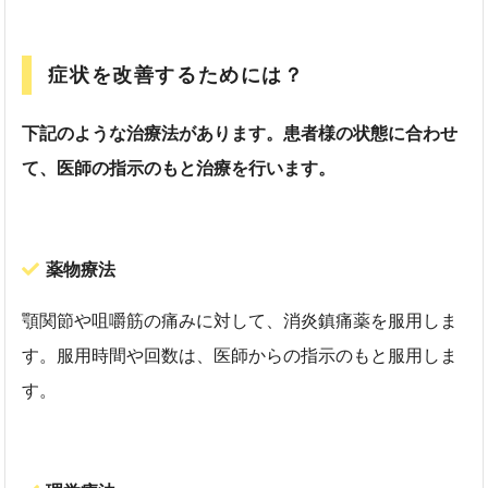
症状を改善するためには？
下記のような治療法があります。患者様の状態に合わせ
て、医師の指示のもと治療を行います。
薬物療法
顎関節や咀嚼筋の痛みに対して、消炎鎮痛薬を服用しま
す。服用時間や回数は、医師からの指示のもと服用しま
す。