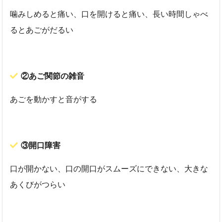
噛みしめると痛い、口を開けると痛い、長い時間しゃべ
るとあごがだるい
②あご関節の雑音
あごを動かすと音がする
③開口障害
口が開かない、口の開口がスムーズにできない、大きな
あくびがつらい