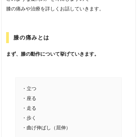
膝の痛みや治療を詳しくお話していきます。
膝の痛みとは
まず、膝の動作について挙げていきます。
・立つ
・座る
・走る
・歩く
・曲げ伸ばし（屈伸）