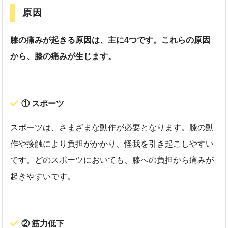
原因
膝の痛みが起きる原因は、主に4つです。これらの原因
から、膝の痛みが生じます。
① スポーツ
スポーツは、さまざまな動作が必要となります。膝の動
作や接触により負担がかかり、怪我を引き起こしやすい
です。どのスポーツにおいても、膝への負担から痛みが
起きやすいです。
② 筋力低下