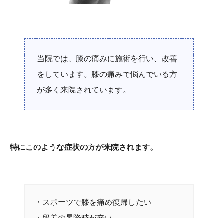
当院では、膝の痛みに施術を行い、改善
をしています。膝の痛みで悩んでいる方
が多く来院されています。
特にこのような症状の方が来院されます。
・スポーツで膝を痛め復帰したい
・段差の昇降時が辛い