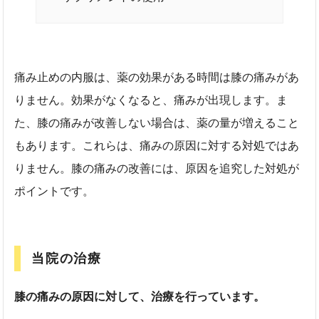
痛み止めの内服は、薬の効果がある時間は膝の痛みがあ
りません。効果がなくなると、痛みが出現します。ま
た、膝の痛みが改善しない場合は、薬の量が増えること
もあります。これらは、痛みの原因に対する対処ではあ
りません。膝の痛みの改善には、原因を追究した対処が
ポイントです。
当院の治療
膝の痛みの原因に対して、治療を行っています。