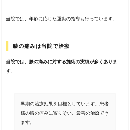
当院では、年齢に応じた運動の指導も行っています。
膝の痛みは当院で治療
当院では、膝の痛みに対する施術の実績が多くありま
す。
早期の治療効果を目標としています。患者
様の膝の痛みに寄りそい、最善の治療でき
ます。