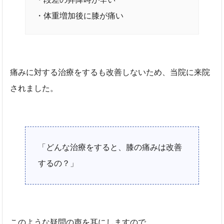
・体重増加後に膝が痛い
痛みに対する治療をするも改善しないため、当院に来院
されました。
「どんな治療をすると、膝の痛みは改善
するの？」
このような疑問の声を耳にしますので