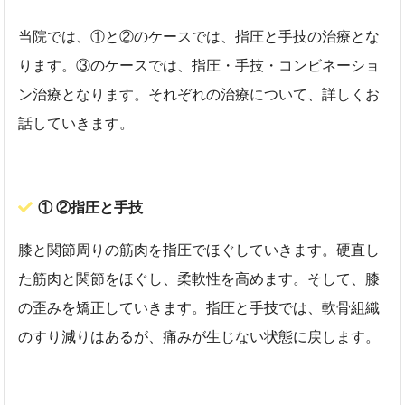
当院では、①と②のケースでは、指圧と手技の治療とな
ります。③のケースでは、指圧・手技・コンビネーショ
ン治療となります。それぞれの治療について、詳しくお
話していきます。
① ②指圧と手技
膝と関節周りの筋肉を指圧でほぐしていきます。硬直し
た筋肉と関節をほぐし、柔軟性を高めます。そして、膝
の歪みを矯正していきます。指圧と手技では、軟骨組織
のすり減りはあるが、痛みが生じない状態に戻します。