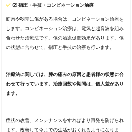
② 指圧・手技・コンビネーション治療
筋肉や靱帯に傷がある場合は、コンビネーション治療を
します。コンビネーション治療は、電気と超音波を組み
合わせた治療法です。傷の治癒促進効果があります。傷
の状態に合わせて、指圧と手技の治療も行います。
治療法に関しては、膝の痛みの原因と患者様の状態に合
わせて行っています。治療回数や期間は、個人差があり
ます。
症状の改善、メンテナンスをすればより再発を防げられ
ます。改善して今までの生活がおくれるようになりま