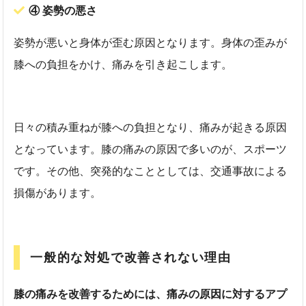
④ 姿勢の悪さ
姿勢が悪いと身体が歪む原因となります。身体の歪みが
膝への負担をかけ、痛みを引き起こします。
日々の積み重ねが膝への負担となり、痛みが起きる原因
となっています。膝の痛みの原因で多いのが、スポーツ
です。その他、突発的なこととしては、交通事故による
損傷があります。
一般的な対処で改善されない理由
膝の痛みを改善するためには、痛みの原因に対するアプ