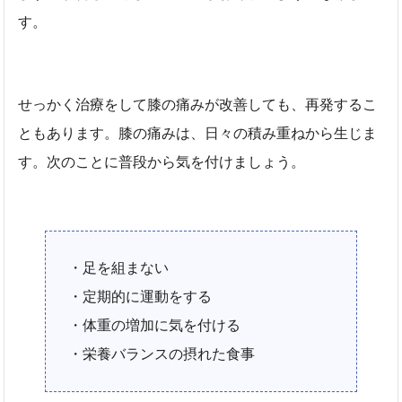
す。
せっかく治療をして膝の痛みが改善しても、再発するこ
ともあります。膝の痛みは、日々の積み重ねから生じま
す。次のことに普段から気を付けましょう。
・足を組まない
・定期的に運動をする
・体重の増加に気を付ける
・栄養バランスの摂れた食事