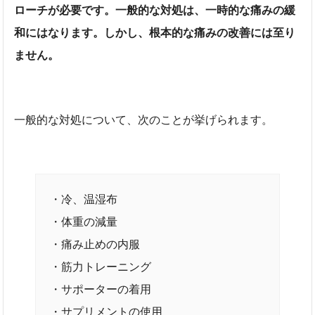
ローチが必要です。一般的な対処は、一時的な痛みの緩
和にはなります。しかし、根本的な痛みの改善には至り
ません。
一般的な対処について、次のことが挙げられます。
・冷、温湿布
・体重の減量
・痛み止めの内服
・筋力トレーニング
・サポーターの着用
・サプリメントの使用