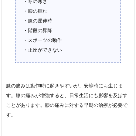
・冬の寒さ
・膝の腫れ
・膝の屈伸時
・階段の昇降
・スポーツの動作
・正座ができない
膝の痛みは動作時に起きやすいが、安静時にも生じま
す。膝の痛みが増強すると、日常生活にも影響を及ぼす
ことがあります。膝の痛みに対する早期の治療が必要で
す。