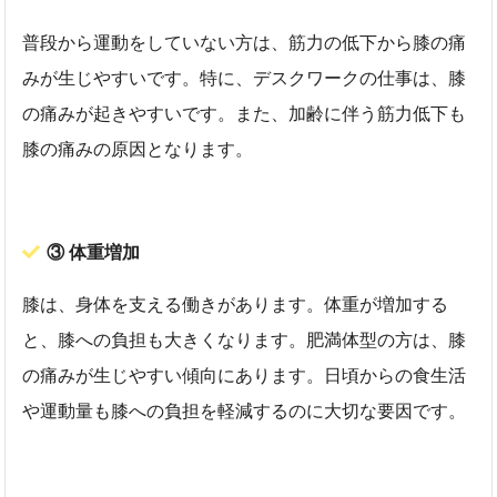
普段から運動をしていない方は、筋力の低下から膝の痛
みが生じやすいです。特に、デスクワークの仕事は、膝
の痛みが起きやすいです。また、加齢に伴う筋力低下も
膝の痛みの原因となります。
③ 体重増加
膝は、身体を支える働きがあります。体重が増加する
と、膝への負担も大きくなります。肥満体型の方は、膝
の痛みが生じやすい傾向にあります。日頃からの食生活
や運動量も膝への負担を軽減するのに大切な要因です。