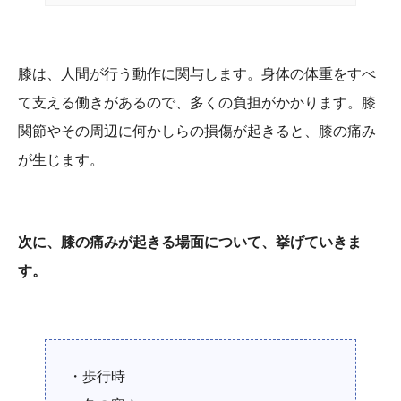
膝は、人間が行う動作に関与します。身体の体重をすべ
て支える働きがあるので、多くの負担がかかります。膝
関節やその周辺に何かしらの損傷が起きると、膝の痛み
が生じます。
次に、膝の痛みが起きる場面について、挙げていきま
す。
・歩行時