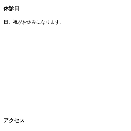
休診日
日、祝
がお休みになります。
アクセス