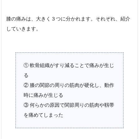
膝の痛みは、大きく３つに分かれます。それぞれ、紹介
していきます。
① 軟骨組織がすり減ることで痛みが生じ
る
② 膝の関節の周りの筋肉が硬化し、動作
時に痛みが生じる
③ 何らかの原因で関節周りの筋肉や靱帯
を痛めてしまった