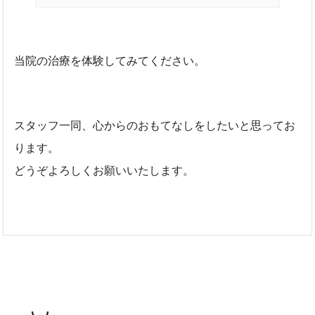
当院の治療を体験してみてください。
スタッフ一同、心からのおもてなしをしたいと思ってお
ります。
どうぞよろしくお願いいたします。