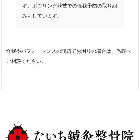
す。ボウリング競技での怪我予防の取り組
みもしています。
怪我やパフォーマンスの問題でお困りの場合は、当院へ
ご相談ください。