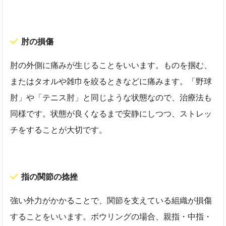
肘の損傷
肘の外側に痛みが生じることをいいます。ものを掴む、
またはタオルや雑巾を絞るときなどに痛みます。「野球
肘」や「テニス肘」と同じような状態なので、治療法も
同様です。状態が良くなるまで安静にしつつ、ストレッ
チをすることが大切です。
指の関節の捻挫
強い外力がかかることで、関節を支えている組織が損傷
することをいいます。ボウリングの場合、親指・中指・