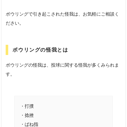
ボウリングで引き起こされた怪我は、お気軽にご相談く
ださい。
ボウリングの怪我とは
ボウリングの怪我は、投球に関する怪我が多くみられま
す。
・打撲
・捻挫
・ばね指