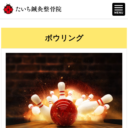
ボウリング