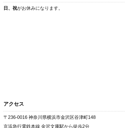
日、祝
がお休みになります。
アクセス
〒236-0016 神奈川県横浜市金沢区谷津町148
京浜急行電鉄本線 金沢文庫駅から徒歩2分