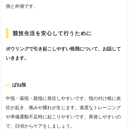
側と外側です。
競技生活を安心して行うために
ボウリングで引き起こしやすい怪我について、お話して
いきます。
ばね指
中指・薬指・親指に発症しやすいです。指の付け根に炎
症が起き、痛みや腫れが生じます。過度なトレーニング
や準備運動不足時に起こりやすいです。再発しやすいの
で、日頃からケアをしましょう。