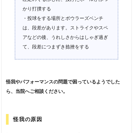
かり打撲する
・投球をする場所とボウラーズベンチ
は、段差があります。ストライクやスペ
アなどの後、うれしさからはしゃぎ過ぎ
て、段差につまずき捻挫をする
怪我やパフォーマンスの問題で困っているようでした
ら、当院へご相談ください。
怪我の原因