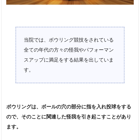
当院では、ボウリング競技をされている
全ての年代の方々の怪我やパフォーマン
スアップに満足をする結果を出していま
す。
ボウリングは、ボールの穴の部分に指を入れ投球をする
ので、そのことに関連した怪我を引き起こすことがあり
ます。