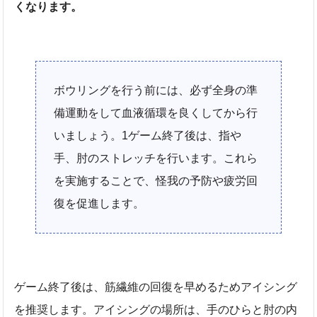
くなります。
ボウリングを行う前には、必ず全身の準
備運動をして血液循環を良くしてから行
いましょう。1ゲーム終了後は、指や
手、肘のストレッチを行います。これら
を実施することで、怪我の予防や疲労回
復を促進します。
ゲーム終了後は、筋繊維の回復を早めるためアイシング
を推奨します。アイシングの場所は、手のひらと肘の内