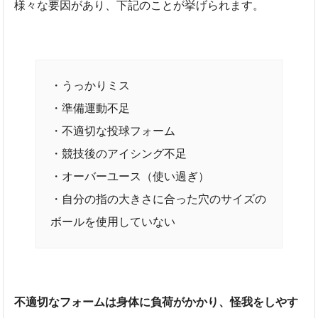
様々な要因があり、下記のことが挙げられます。
・うっかりミス
・準備運動不足
・不適切な投球フォーム
・競技後のアイシング不足
・オーバーユース（使い過ぎ）
・自分の指の大きさに合った穴のサイズの
ボールを使用していない
不適切なフォームは身体に負荷がかかり、怪我をしやす