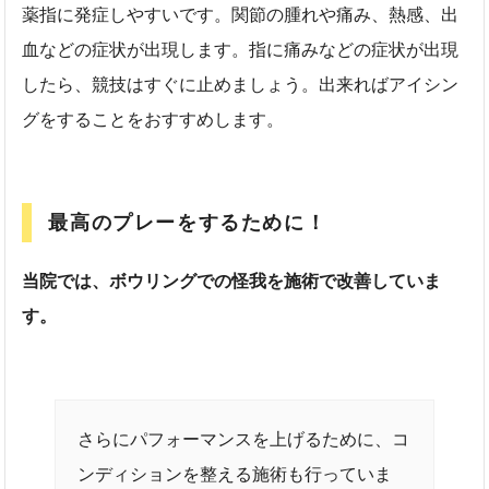
薬指に発症しやすいです。関節の腫れや痛み、熱感、出
血などの症状が出現します。指に痛みなどの症状が出現
したら、競技はすぐに止めましょう。出来ればアイシン
グをすることをおすすめします。
最高のプレーをするために！
当院では、ボウリングでの怪我を施術で改善していま
す。
さらにパフォーマンスを上げるために、コ
ンディションを整える施術も行っていま