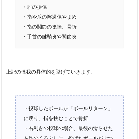
・肘の損傷
・指や爪の擦過傷やまめ
・指の関節の捻挫、骨折
・手首の腱鞘炎や関節炎
上記の怪我の具体的を挙げていきます。
・投球したボールが「ボールリターン」
に戻り、指を挟むことで骨折
・右利きの投球の場合、最後の滑らせた
左足のくるぶしに、投げたボールがぶつ